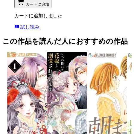
カートに追加
カートに追加しました
試し読み
この作品を読んだ人におすすめの作品