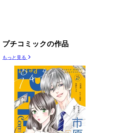
プチコミックの作品
もっと見る