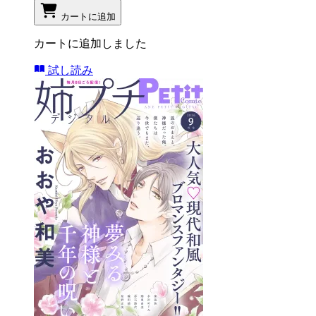
カートに追加
カートに追加しました
試し読み