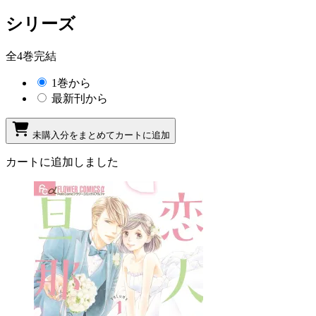
シリーズ
全4巻完結
1巻から
最新刊から
未購入分をまとめてカートに追加
カートに追加しました