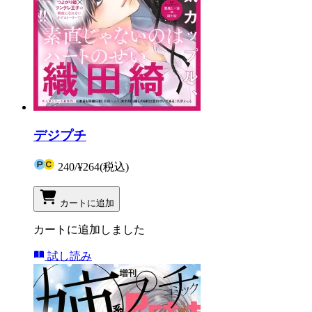
デジプチ
240
/
¥264
(税込)
カートに追加
カートに追加しました
試し読み