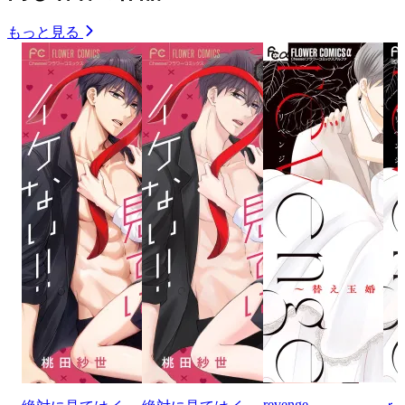
もっと見る
revenge