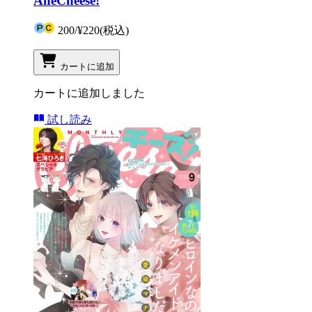
AneCheese!
200
/
¥220
(税込)
カートに追加
カートに追加しました
試し読み