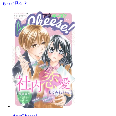
もっと見る