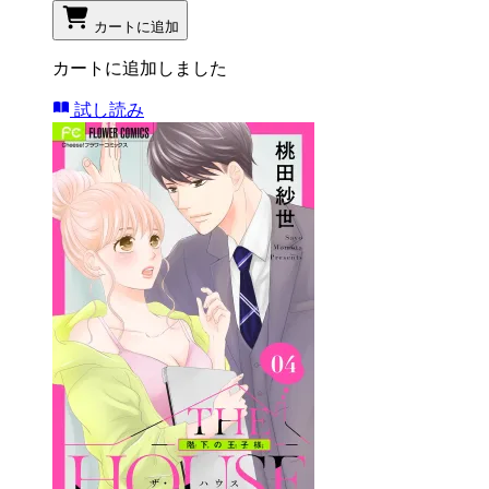
カートに追加
カートに追加しました
試し読み