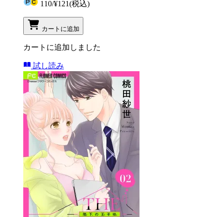
110
/
¥121
(税込)
カートに追加
カートに追加しました
試し読み