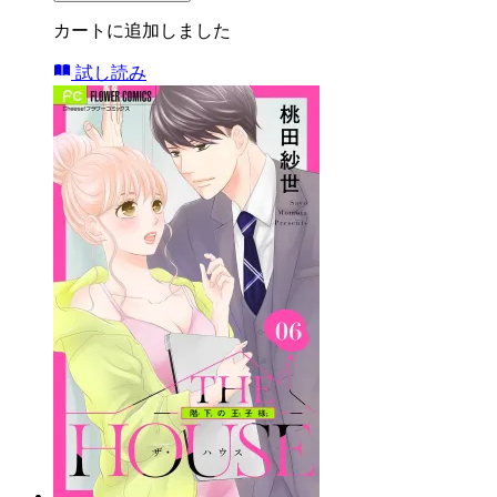
カートに追加しました
試し読み