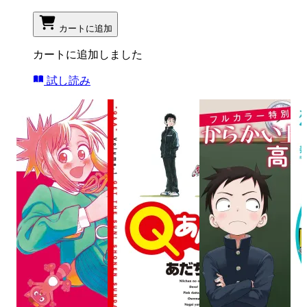
カートに追加
カートに追加しました
試し読み