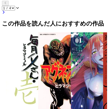
この作品を読んだ人におすすめの作品