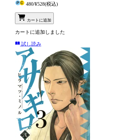
480
/
¥528
(税込)
カートに追加
カートに追加しました
試し読み