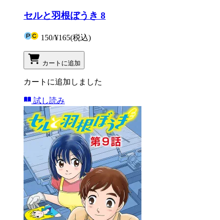
セルと羽根ぼうき 8
150
/
¥165
(税込)
カートに追加
カートに追加しました
試し読み