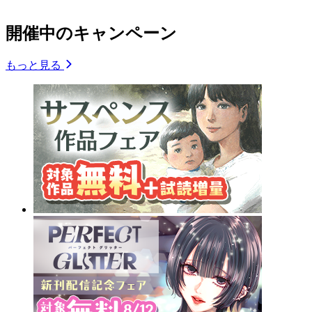
開催中のキャンペーン
もっと見る