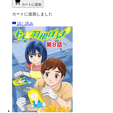
カートに追加
カートに追加しました
試し読み