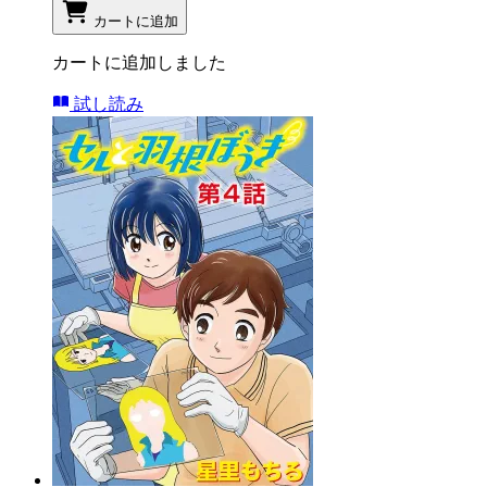
カートに追加
カートに追加しました
試し読み