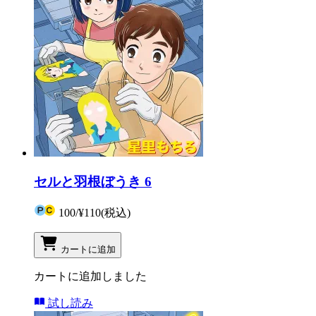
セルと羽根ぼうき 6
100
/
¥110
(税込)
カートに追加
カートに追加しました
試し読み