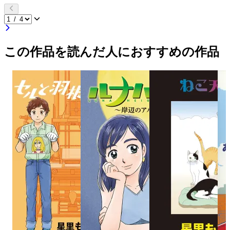
この作品を読んだ人におすすめの作品