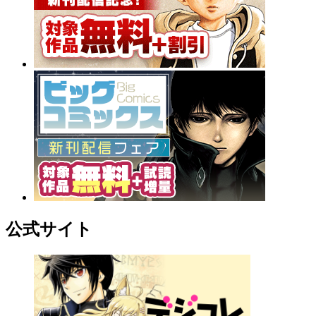
公式サイト