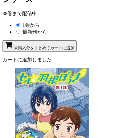
38巻まで配信中
1巻から
最新刊から
未購入分をまとめてカートに追加
カートに追加しました