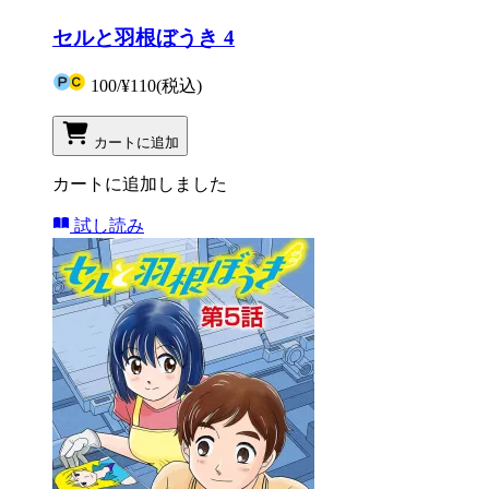
セルと羽根ぼうき 4
100
/
¥110
(税込)
カートに追加
カートに追加しました
試し読み