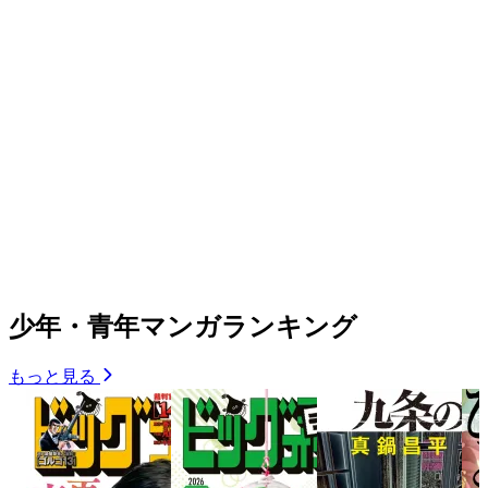
少年・青年マンガランキング
もっと見る