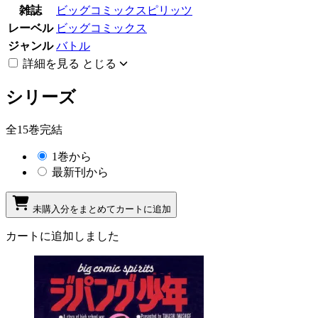
雑誌
ビッグコミックスピリッツ
レーベル
ビッグコミックス
ジャンル
バトル
詳細を見る
とじる
シリーズ
全15巻完結
1巻から
最新刊から
未購入分をまとめてカートに追加
カートに追加しました