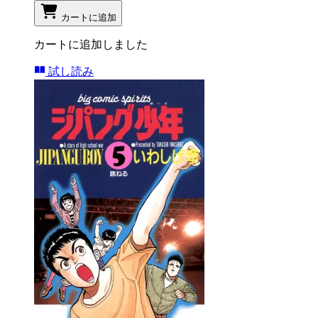
カートに追加
カートに追加しました
試し読み