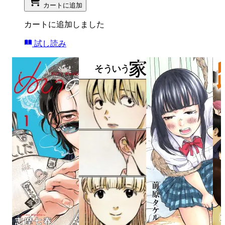
カートに追加
カートに追加しました
試し読み