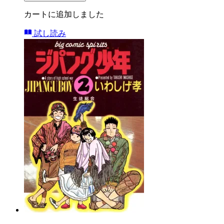
カートに追加しました
試し読み