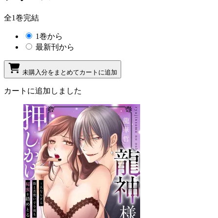
全1巻完結
1巻から
最新刊から
未購入分をまとめてカートに追加
カートに追加しました