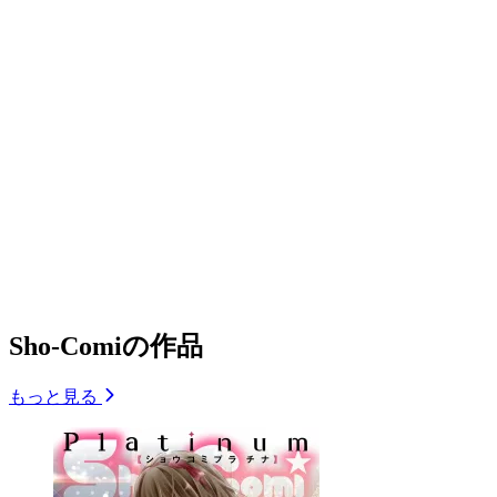
Sho-Comiの作品
もっと見る