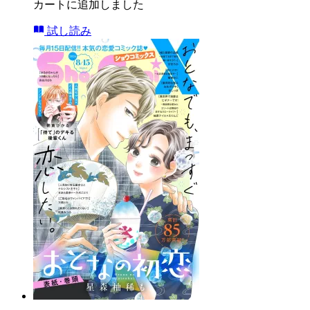
カートに追加しました
試し読み