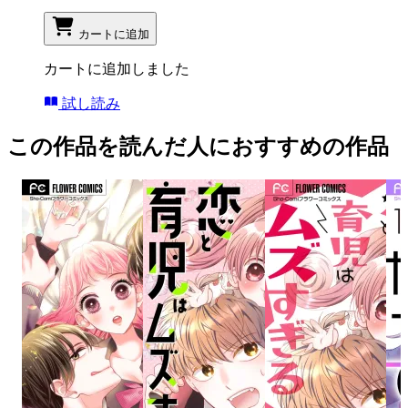
カートに追加
カートに追加しました
試し読み
この作品を読んだ人におすすめの作品