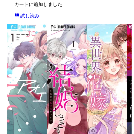
カートに追加しました
試し読み