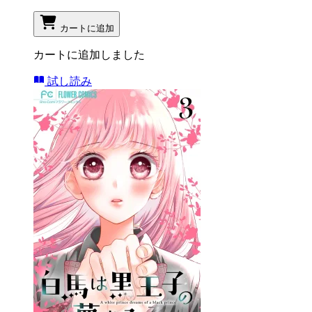
カートに追加
カートに追加しました
試し読み