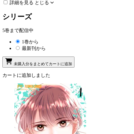
詳細を見る
とじる
シリーズ
5巻まで配信中
1巻から
最新刊から
未購入分をまとめてカートに追加
カートに追加しました