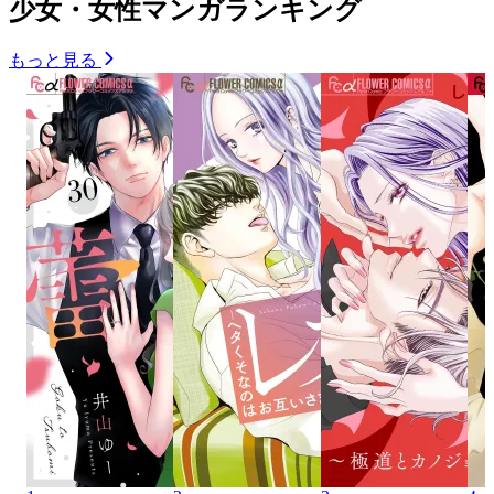
少女・女性マンガランキング
もっと見る