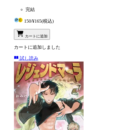
完結
150
/
¥165
(税込)
カートに追加
カートに追加しました
試し読み