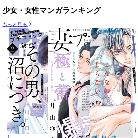
少女・女性マンガランキング
もっと見る
1