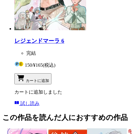
レジェンドマーラ 6
完結
150
/
¥165
(税込)
カートに追加
カートに追加しました
試し読み
この作品を読んだ人におすすめの作品