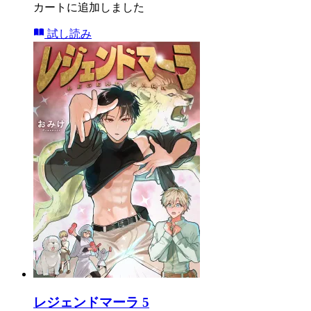
カートに追加しました
試し読み
レジェンドマーラ 5