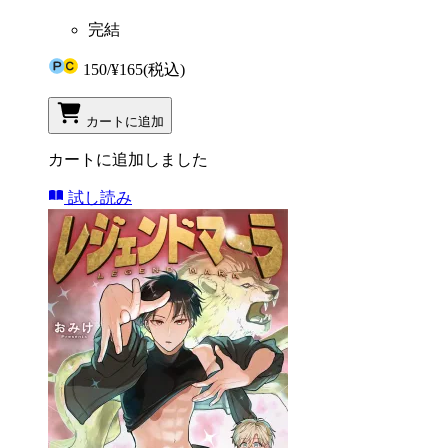
完結
150
/
¥165
(税込)
カートに追加
カートに追加しました
試し読み