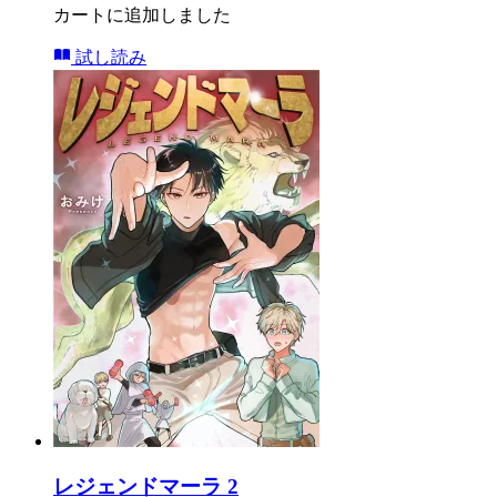
カートに追加しました
試し読み
レジェンドマーラ 2