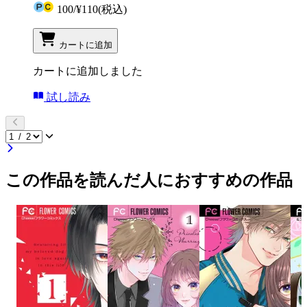
100
/
¥110
(税込)
カートに追加
カートに追加しました
試し読み
この作品を読んだ人におすすめの作品