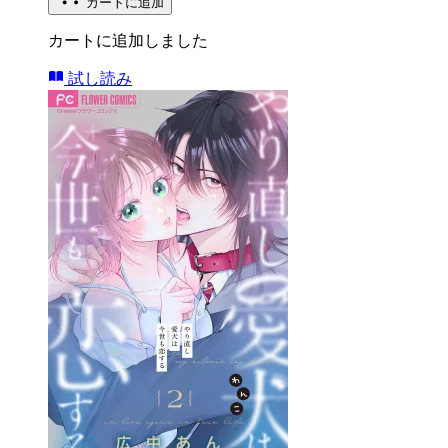
カートに追加
カートに追加しました
試し読み