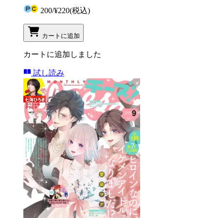
200
/
¥220
(税込)
カートに追加
カートに追加しました
試し読み