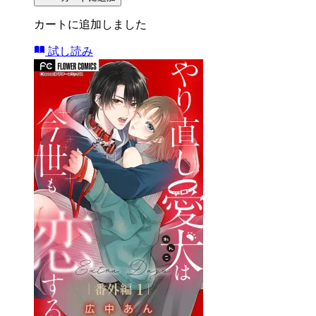
カートに追加しました
試し読み