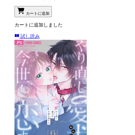
カートに追加
カートに追加しました
試し読み