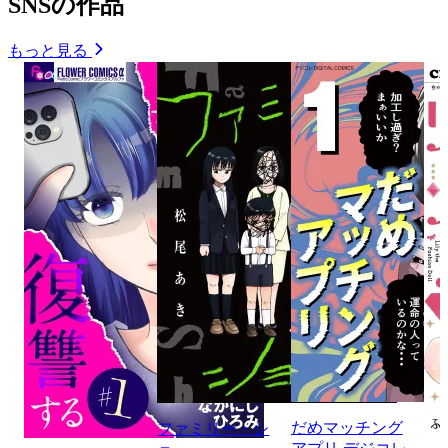
SNSの作品
もっと見る
だめマッチング
ファミリー・シ