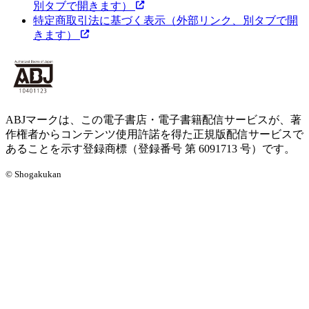
別タブで開きます）
特定商取引法に基づく表示
（外部リンク、別タブで開
きます）
ABJマークは、この電子書店・電子書籍配信サービスが、著
作権者からコンテンツ使用許諾を得た正規版配信サービスで
あることを示す登録商標（登録番号 第 6091713 号）です。
© Shogakukan