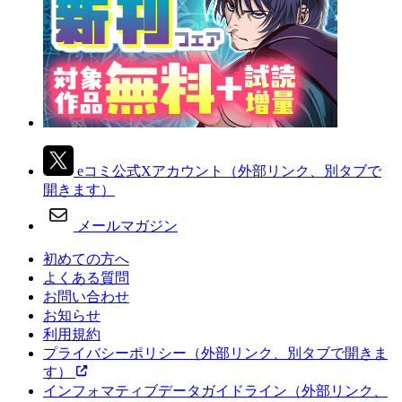
eコミ公式Xアカウント
（外部リンク、別タブで
開きます）
メールマガジン
初めての方へ
よくある質問
お問い合わせ
お知らせ
利用規約
プライバシーポリシー
（外部リンク、別タブで開きま
す）
インフォマティブデータガイドライン
（外部リンク、