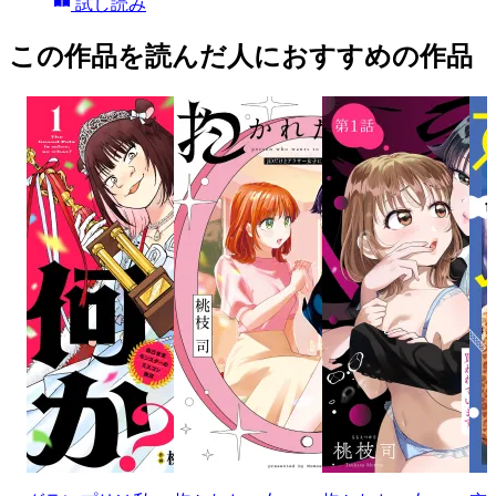
試し読み
この作品を読んだ人におすすめの作品