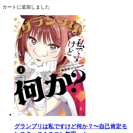
カートに追加しました
グランプリは私ですけど何か？〜自己肯定モ