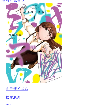
もっと見る
ミモザイズム
松尾あき