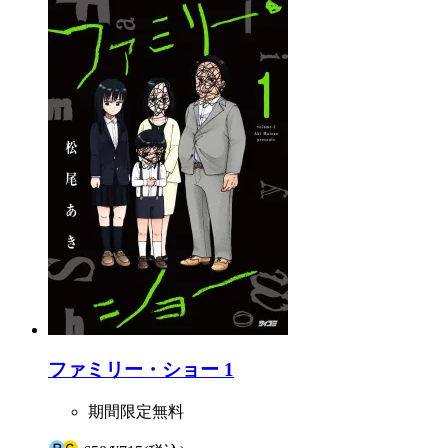
ファミリー・ショー 1
期間限定無料