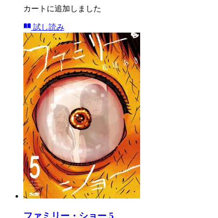
カートに追加しました
試し読み
ファミリー・ショー 5