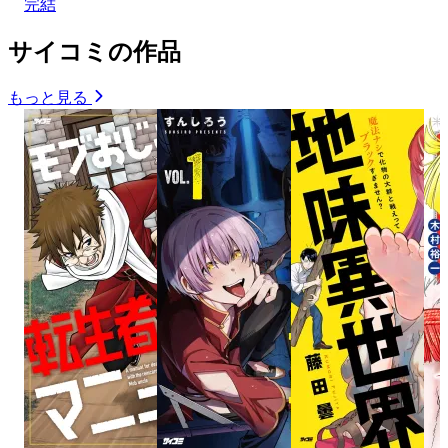
完結
サイコミの作品
もっと見る