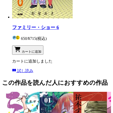
ファミリー・ショー 6
650
/
¥715
(税込)
カートに追加
カートに追加しました
試し読み
この作品を読んだ人におすすめの作品