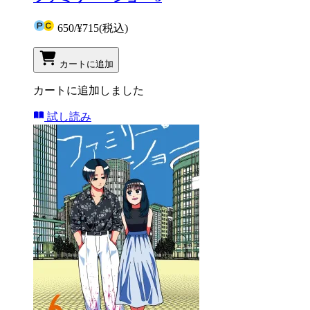
650
/
¥715
(税込)
カートに追加
カートに追加しました
試し読み