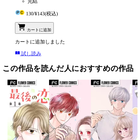
完結
130
/
¥143
(税込)
カートに追加
カートに追加しました
試し読み
この作品を読んだ人におすすめの作品