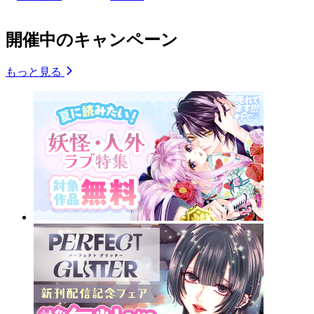
開催中のキャンペーン
もっと見る