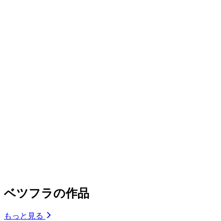
ベツフラの作品
もっと見る