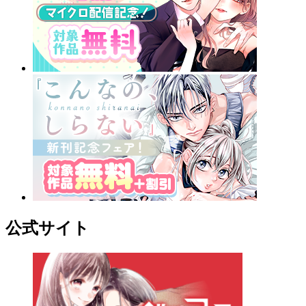
公式サイト