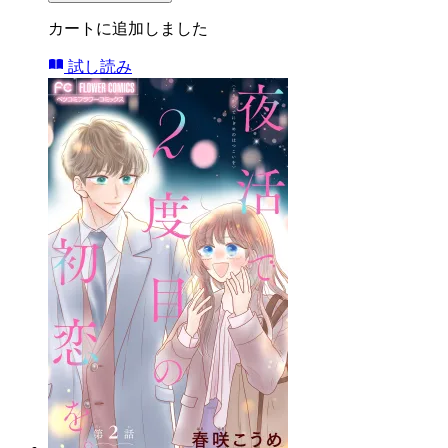
カートに追加しました
試し読み