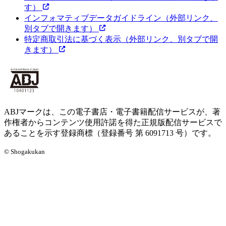
す）
インフォマティブデータガイドライン
（外部リンク、
別タブで開きます）
特定商取引法に基づく表示
（外部リンク、別タブで開
きます）
ABJマークは、この電子書店・電子書籍配信サービスが、著
作権者からコンテンツ使用許諾を得た正規版配信サービスで
あることを示す登録商標（登録番号 第 6091713 号）です。
© Shogakukan