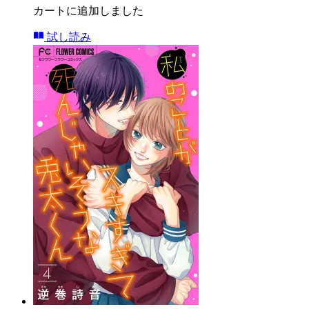
カートに追加しました
試し読み