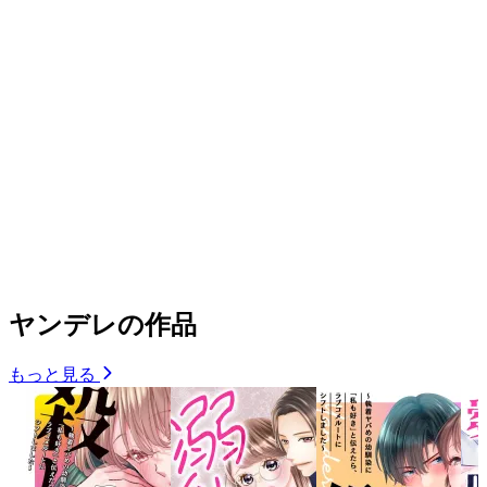
ヤンデレの作品
もっと見る