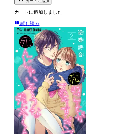
カートに追加
カートに追加しました
試し読み