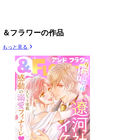
＆フラワーの作品
もっと見る