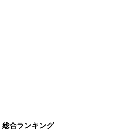
総合ランキング