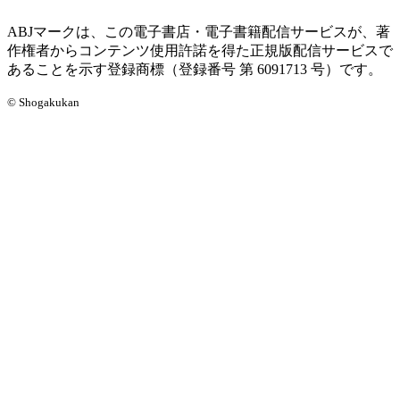
ABJマークは、この電子書店・電子書籍配信サービスが、著
作権者からコンテンツ使用許諾を得た正規版配信サービスで
あることを示す登録商標（登録番号 第 6091713 号）です。
© Shogakukan