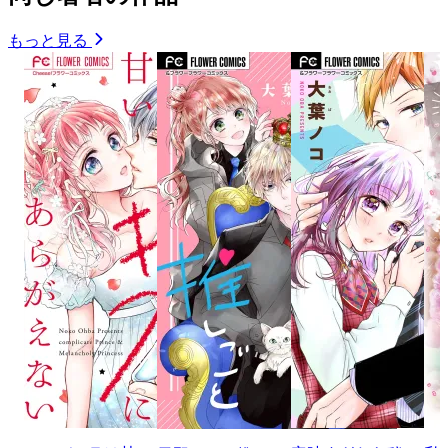
もっと見る