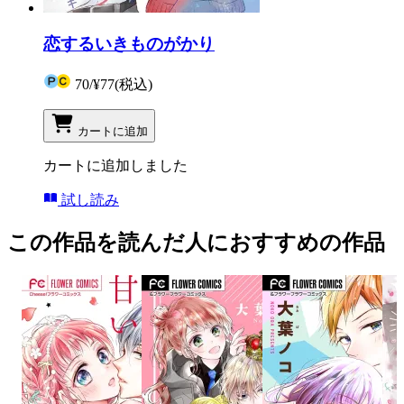
恋するいきものがかり
70
/
¥77
(税込)
カートに追加
カートに追加しました
試し読み
この作品を読んだ人におすすめの作品