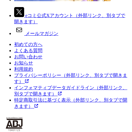
eコミ公式Xアカウント
（外部リンク、別タブで
開きます）
メールマガジン
初めての方へ
よくある質問
お問い合わせ
お知らせ
利用規約
プライバシーポリシー
（外部リンク、別タブで開きま
す）
インフォマティブデータガイドライン
（外部リンク、
別タブで開きます）
特定商取引法に基づく表示
（外部リンク、別タブで開
きます）