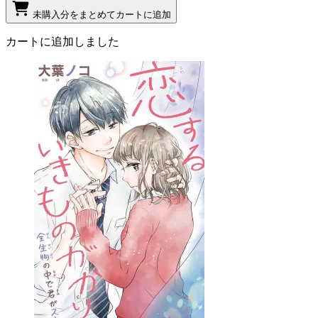
未購入分をまとめてカートに追加
カートに追加しました