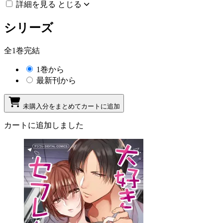
詳細を見る
とじる
シリーズ
全1巻完結
1巻から
最新刊から
未購入分をまとめてカートに追加
カートに追加しました