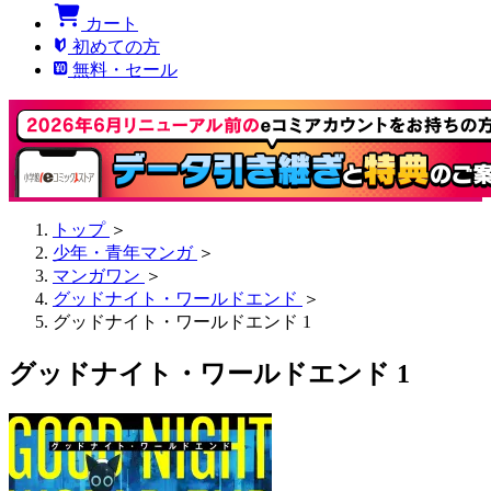
カート
初めての方
無料・セール
トップ
＞
少年・青年マンガ
＞
マンガワン
＞
グッドナイト・ワールドエンド
＞
グッドナイト・ワールドエンド 1
グッドナイト・ワールドエンド 1