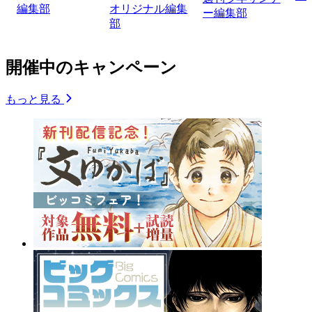
編集部
オリジナル編集
ー編集部
部
開催中のキャンペーン
もっと見る