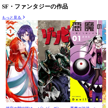
SF・ファンタジーの作品
もっと見る