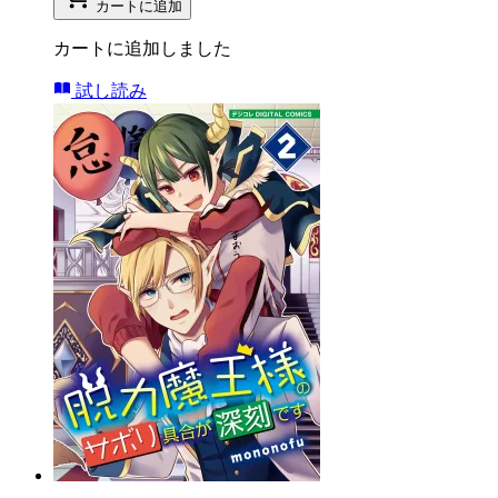
カートに追加
カートに追加しました
試し読み