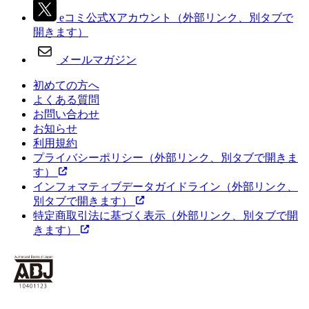
eコミ公式Xアカウント
（外部リンク、別タブで
開きます）
メールマガジン
初めての方へ
よくある質問
お問い合わせ
お知らせ
利用規約
プライバシーポリシー
（外部リンク、別タブで開きま
す）
インフォマティブデータガイドライン
（外部リンク、
別タブで開きます）
特定商取引法に基づく表示
（外部リンク、別タブで開
きます）