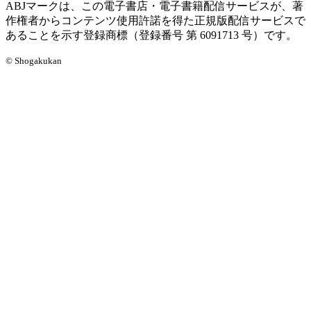
ABJマークは、この電子書店・電子書籍配信サービスが、著
作権者からコンテンツ使用許諾を得た正規版配信サービスで
あることを示す登録商標（登録番号 第 6091713 号）です。
© Shogakukan