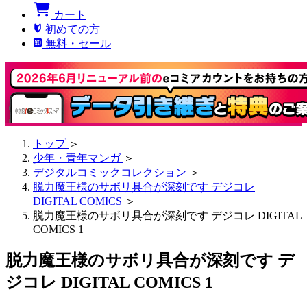
カート
初めての方
無料・セール
トップ
＞
少年・青年マンガ
＞
デジタルコミックコレクション
＞
脱力魔王様のサボリ具合が深刻です デジコレ
DIGITAL COMICS
＞
脱力魔王様のサボリ具合が深刻です デジコレ DIGITAL
COMICS 1
脱力魔王様のサボリ具合が深刻です デ
ジコレ DIGITAL COMICS 1