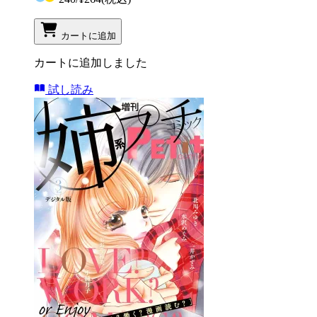
カートに追加
カートに追加しました
試し読み