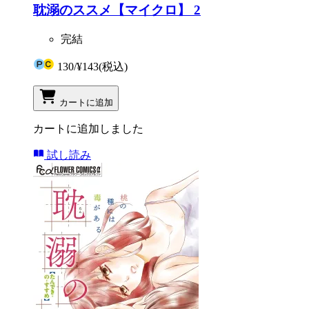
耽溺のススメ【マイクロ】 2
完結
130
/
¥143
(税込)
カートに追加
カートに追加しました
試し読み