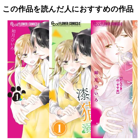
この作品を読んだ人におすすめの作品