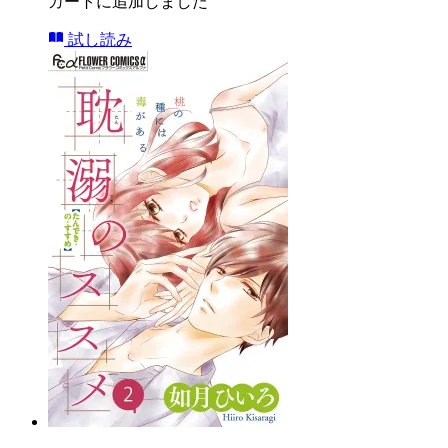
カートに追加しました
試し読み