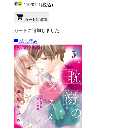
110
/
¥121
(税込)
カートに追加
カートに追加しました
試し読み