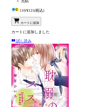
完結
110
/
¥121
(税込)
カートに追加
カートに追加しました
試し読み