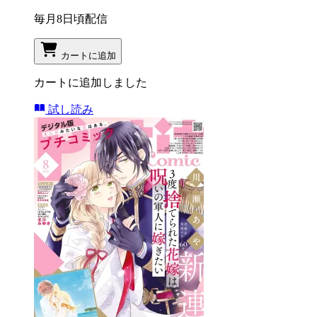
毎月8日頃配信
カートに追加
カートに追加しました
試し読み