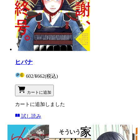
ヒバナ
602
/
¥662
(税込)
カートに追加
カートに追加しました
試し読み