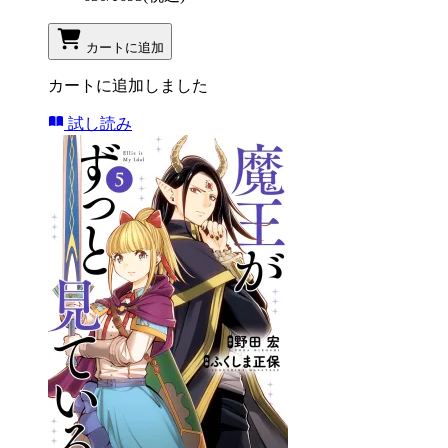
カートに追加
カートに追加しました
試し読み