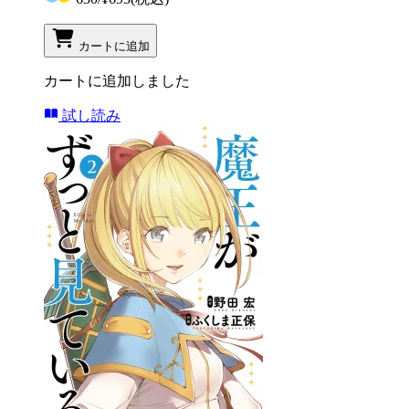
カートに追加
カートに追加しました
試し読み