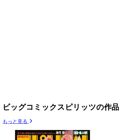
ビッグコミックスピリッツの作品
もっと見る