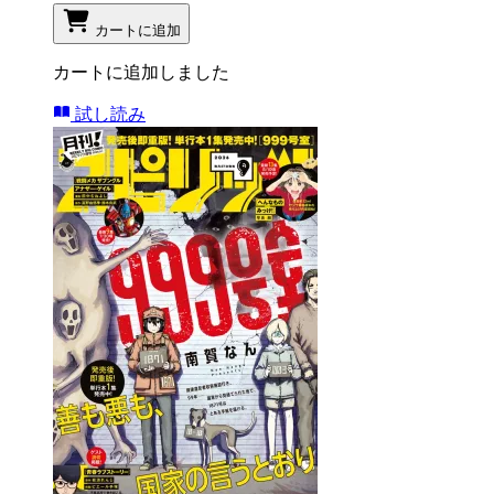
カートに追加
カートに追加しました
試し読み