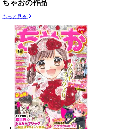
ちゃおの作品
もっと見る