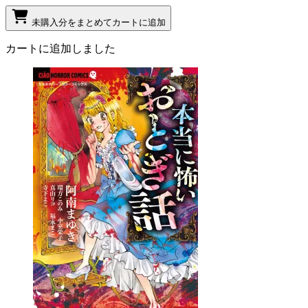
未購入分をまとめてカートに追加
カートに追加しました