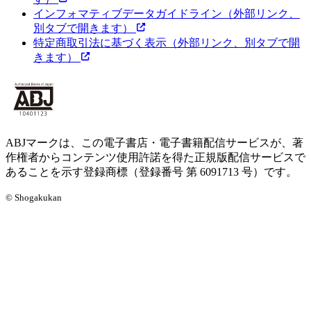
インフォマティブデータガイドライン
（外部リンク、
別タブで開きます）
特定商取引法に基づく表示
（外部リンク、別タブで開
きます）
ABJマークは、この電子書店・電子書籍配信サービスが、著
作権者からコンテンツ使用許諾を得た正規版配信サービスで
あることを示す登録商標（登録番号 第 6091713 号）です。
© Shogakukan