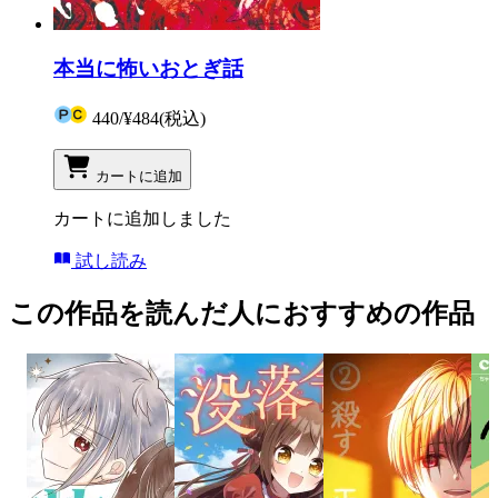
本当に怖いおとぎ話
440
/
¥484
(税込)
カートに追加
カートに追加しました
試し読み
この作品を読んだ人におすすめの作品