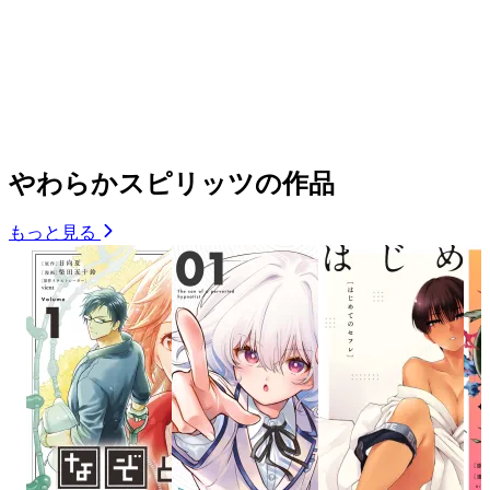
やわらかスピリッツの作品
もっと見る