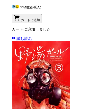
77
/
¥85
(税込)
カートに追加
カートに追加しました
試し読み