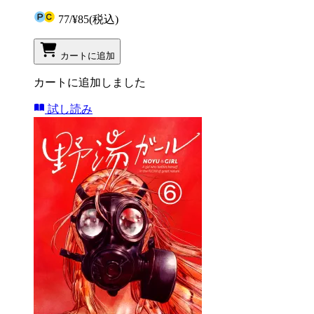
77
/
¥85
(税込)
カートに追加
カートに追加しました
試し読み