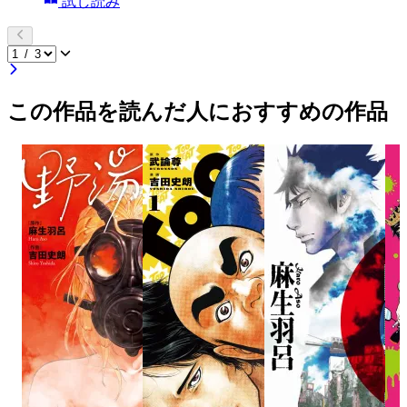
試し読み
この作品を読んだ人におすすめの作品