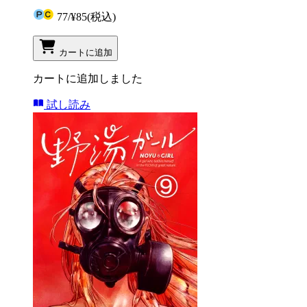
77
/
¥85
(税込)
カートに追加
カートに追加しました
試し読み