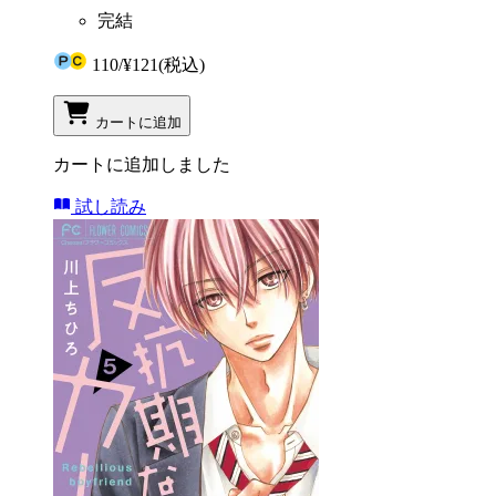
完結
110
/
¥121
(税込)
カートに追加
カートに追加しました
試し読み