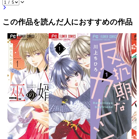
この作品を読んだ人におすすめの作品