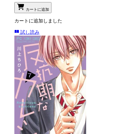
カートに追加
カートに追加しました
試し読み