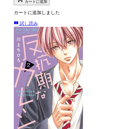
カートに追加
カートに追加しました
試し読み