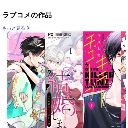
ラブコメの作品
もっと見る