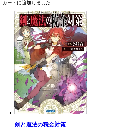
カートに追加しました
剣と魔法の税金対策