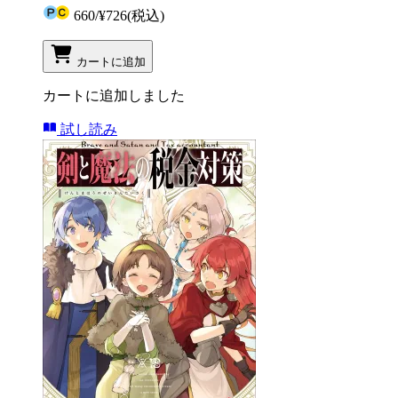
660
/
¥726
(税込)
カートに追加
カートに追加しました
試し読み