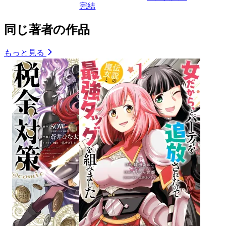
完結
同じ著者の作品
もっと見る