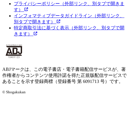
プライバシーポリシー
（外部リンク、別タブで開きま
す）
インフォマティブデータガイドライン
（外部リンク、
別タブで開きます）
特定商取引法に基づく表示
（外部リンク、別タブで開
きます）
ABJマークは、この電子書店・電子書籍配信サービスが、著
作権者からコンテンツ使用許諾を得た正規版配信サービスで
あることを示す登録商標（登録番号 第 6091713 号）です。
© Shogakukan