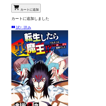
カートに追加
カートに追加しました
試し読み