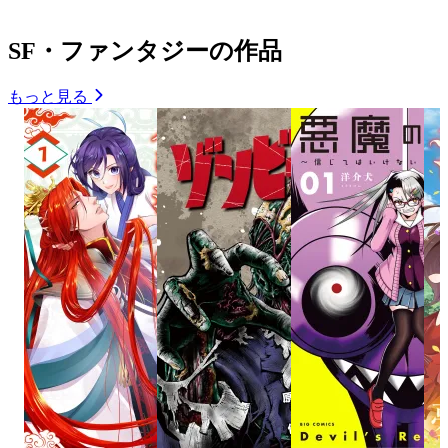
SF・ファンタジーの作品
もっと見る