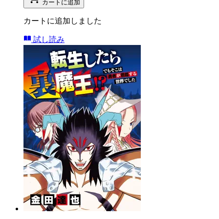
カートに追加
カートに追加しました
試し読み