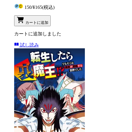
150
/
¥165
(税込)
カートに追加
カートに追加しました
試し読み