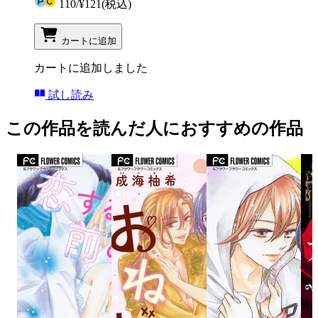
110
/
¥121
(税込)
カートに追加
カートに追加しました
試し読み
この作品を読んだ人におすすめの作品