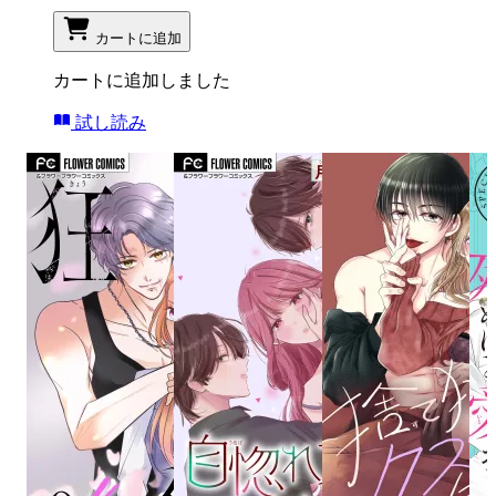
カートに追加
カートに追加しました
試し読み