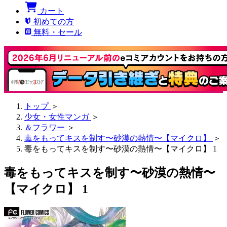
カート
初めての方
無料・セール
トップ
＞
少女・女性マンガ
＞
＆フラワー
＞
毒をもってキスを制す〜砂漠の熱情〜【マイクロ】
＞
毒をもってキスを制す〜砂漠の熱情〜【マイクロ】 1
毒をもってキスを制す〜砂漠の熱情〜
【マイクロ】 1