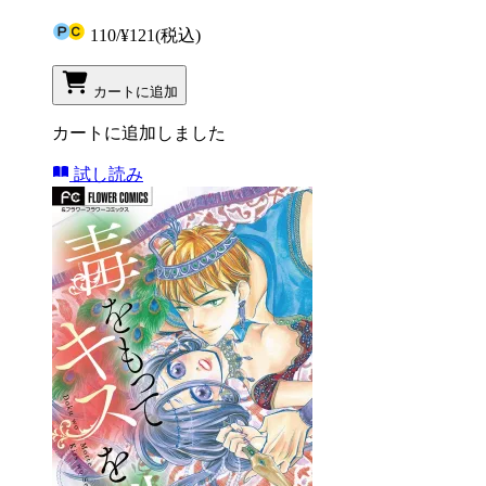
110
/
¥121
(税込)
カートに追加
カートに追加しました
試し読み