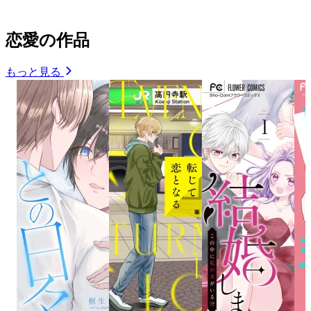
恋愛の作品
もっと見る