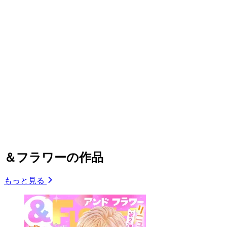
＆フラワーの作品
もっと見る