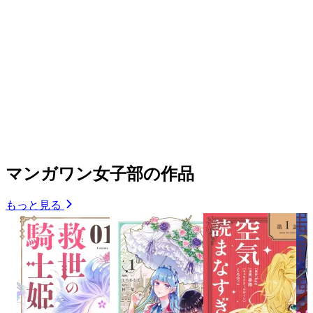
マンガワン女子部の作品
もっと見る