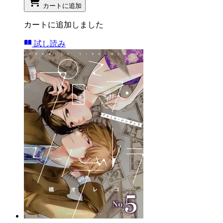
カートに追加
カートに追加しました
試し読み