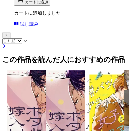
カートに追加
カートに追加しました
試し読み
この作品を読んだ人におすすめの作品