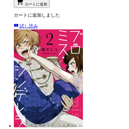
カートに追加
カートに追加しました
試し読み