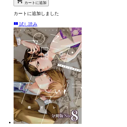
カートに追加
カートに追加しました
試し読み