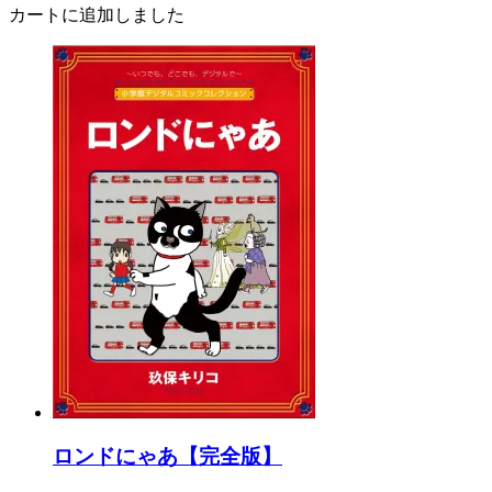
カートに追加しました
ロンドにゃあ【完全版】