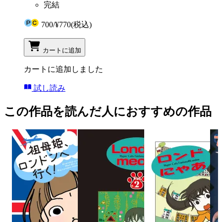
完結
700
/
¥770
(税込)
カートに追加
カートに追加しました
試し読み
この作品を読んだ人におすすめの作品