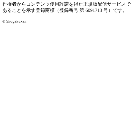
作権者からコンテンツ使用許諾を得た正規版配信サービスで
あることを示す登録商標（登録番号 第 6091713 号）です。
© Shogakukan