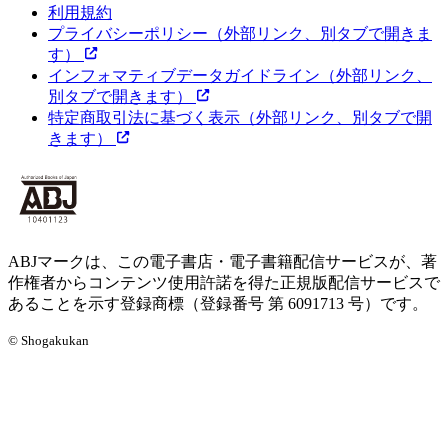
利用規約
プライバシーポリシー
（外部リンク、別タブで開きま
す）
インフォマティブデータガイドライン
（外部リンク、
別タブで開きます）
特定商取引法に基づく表示
（外部リンク、別タブで開
きます）
ABJマークは、この電子書店・電子書籍配信サービスが、著
作権者からコンテンツ使用許諾を得た正規版配信サービスで
あることを示す登録商標（登録番号 第 6091713 号）です。
© Shogakukan