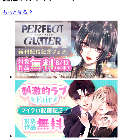
もっと見る