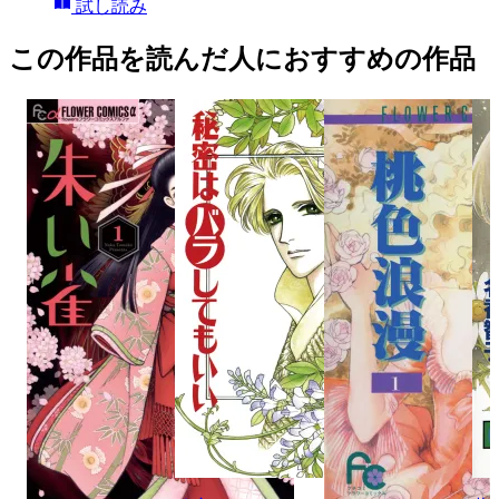
試し読み
この作品を読んだ人におすすめの作品