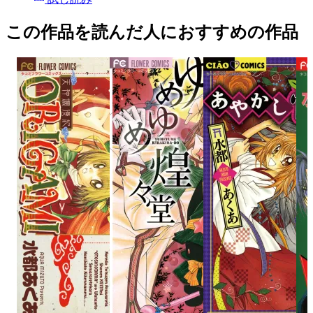
この作品を読んだ人におすすめの作品