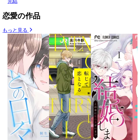
完結
恋愛の作品
もっと見る