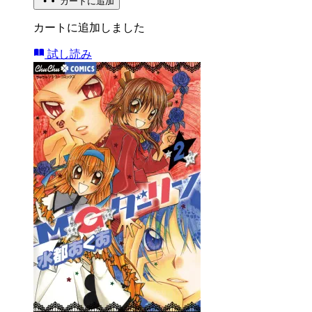
カートに追加
カートに追加しました
試し読み