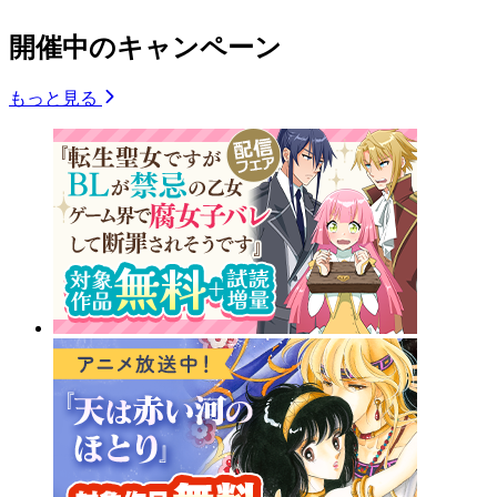
開催中のキャンペーン
もっと見る