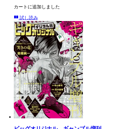
カートに追加しました
試し読み
ビッグオリジナル ギャンブル増刊