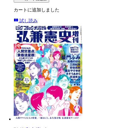
カートに追加しました
試し読み