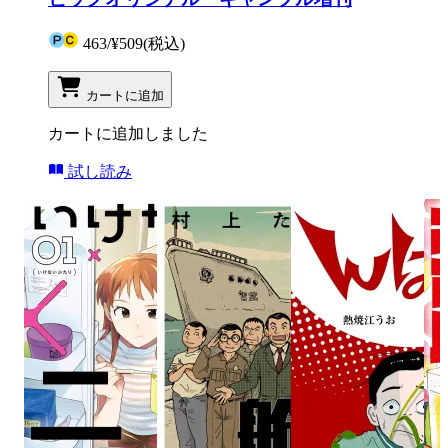
463
/
¥509
(税込)
カートに追加
カートに追加しました
試し読み