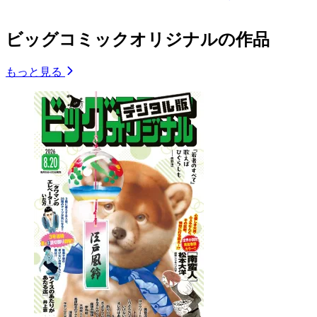
ビッグコミックオリジナルの作品
もっと見る