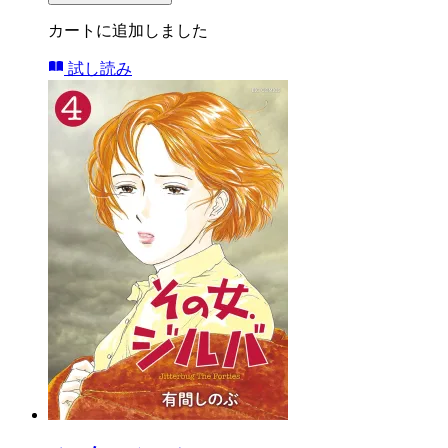
カートに追加しました
試し読み