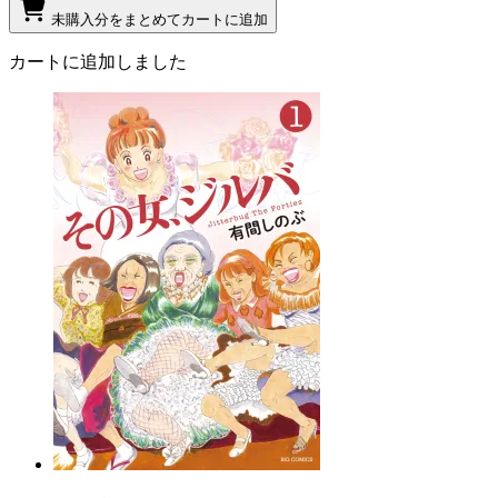
未購入分をまとめてカートに追加
カートに追加しました