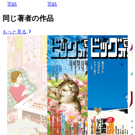
完結
完結
同じ著者の作品
もっと見る