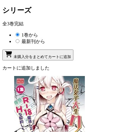
シリーズ
全3巻完結
1巻から
最新刊から
未購入分をまとめてカートに追加
カートに追加しました