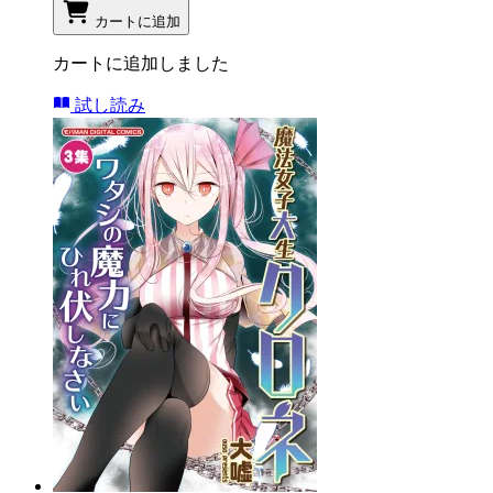
カートに追加
カートに追加しました
試し読み