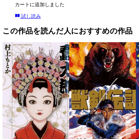
カートに追加しました
試し読み
この作品を読んだ人におすすめの作品