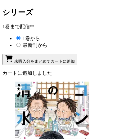
シリーズ
1巻まで配信中
1巻から
最新刊から
未購入分をまとめてカートに追加
カートに追加しました