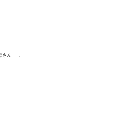
さん･･･。