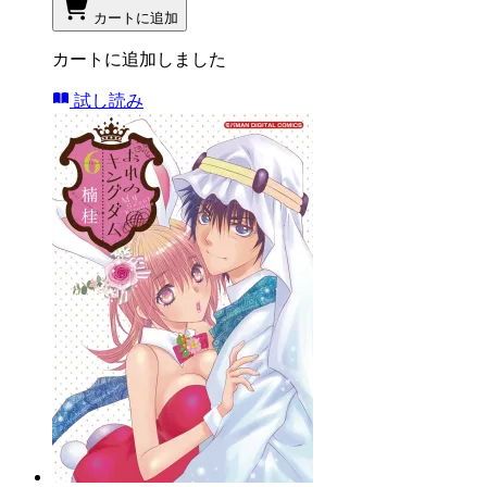
カートに追加
カートに追加しました
試し読み