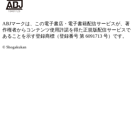
ABJマークは、この電子書店・電子書籍配信サービスが、著
作権者からコンテンツ使用許諾を得た正規版配信サービスで
あることを示す登録商標（登録番号 第 6091713 号）です。
© Shogakukan