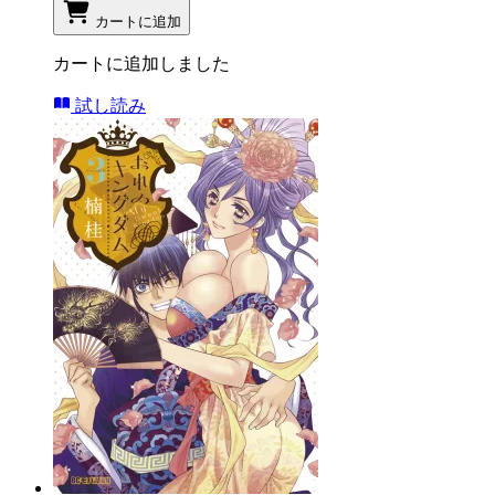
カートに追加
カートに追加しました
試し読み