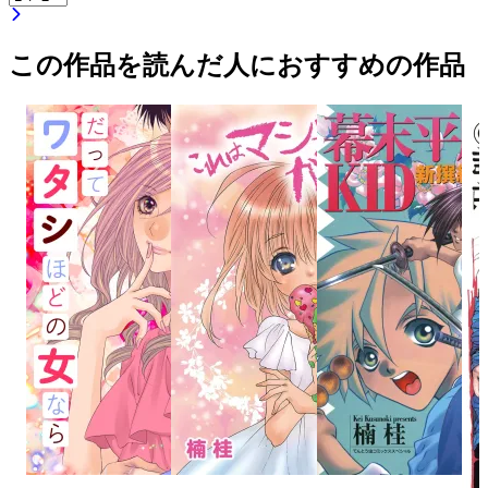
この作品を読んだ人におすすめの作品