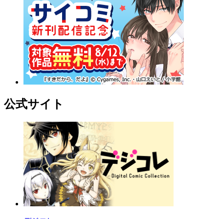
公式サイト