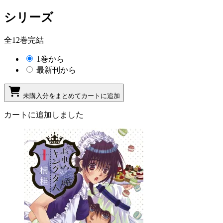
シリーズ
全12巻完結
1巻から
最新刊から
未購入分をまとめてカートに追加
カートに追加しました