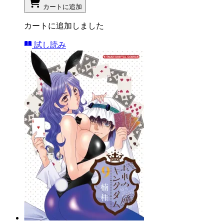
カートに追加
カートに追加しました
試し読み