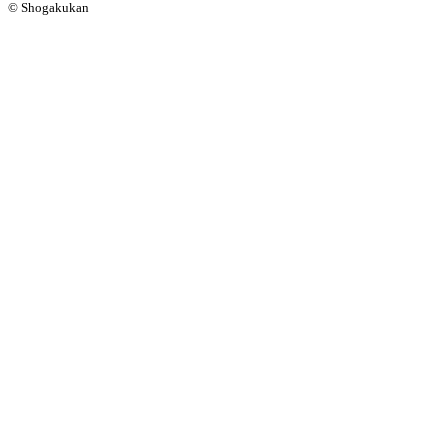
© Shogakukan