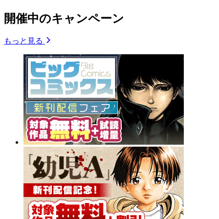
開催中のキャンペーン
もっと見る