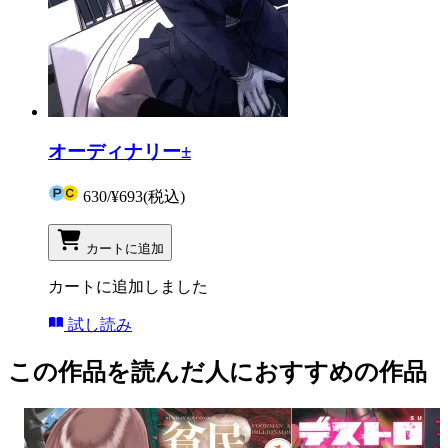
オーディナリー±
630
/
¥693
(税込)
カートに追加
カートに追加しました
試し読み
この作品を読んだ人におすすめの作品