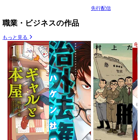
先行配信
職業・ビジネスの作品
もっと見る