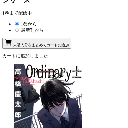
1巻まで配信中
1巻から
最新刊から
未購入分をまとめてカートに追加
カートに追加しました