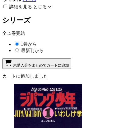
詳細を見る
とじる
シリーズ
全15巻完結
1巻から
最新刊から
未購入分をまとめてカートに追加
カートに追加しました