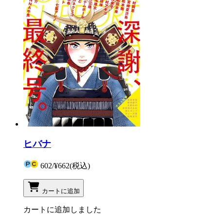
ヒバナ
602
/
¥662
(税込)
カートに追加
カートに追加しました