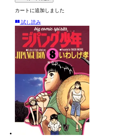
カートに追加しました
試し読み