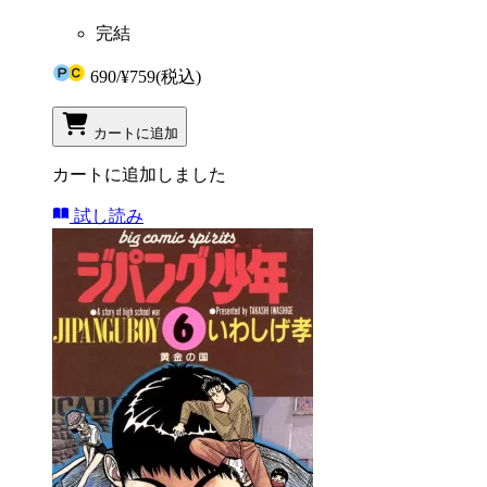
完結
690
/
¥759
(税込)
カートに追加
カートに追加しました
試し読み