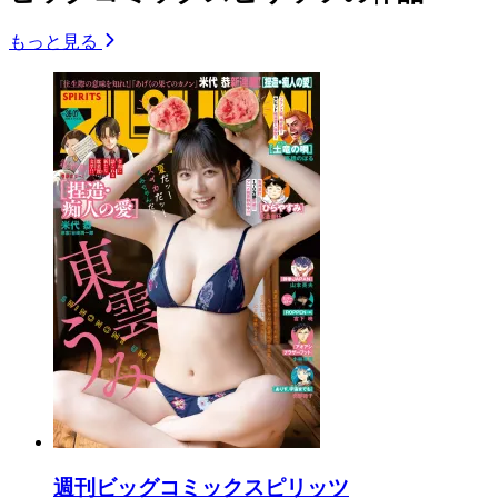
もっと見る
週刊ビッグコミックスピリッツ