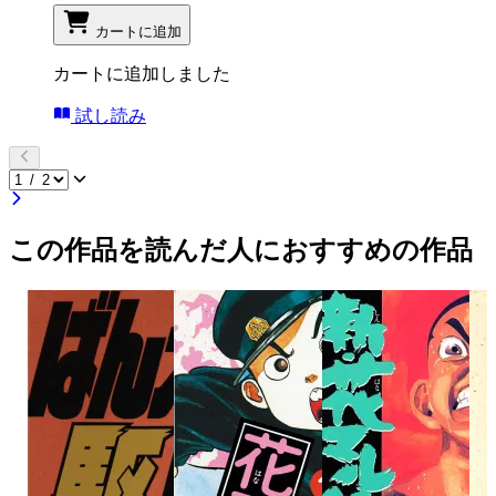
カートに追加
カートに追加しました
試し読み
この作品を読んだ人におすすめの作品