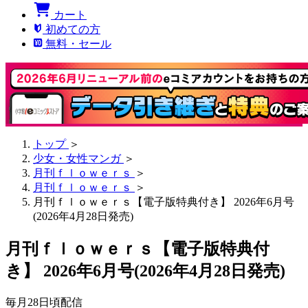
カート
初めての方
無料・セール
トップ
＞
少女・女性マンガ
＞
月刊ｆｌｏｗｅｒｓ
＞
月刊ｆｌｏｗｅｒｓ
＞
月刊ｆｌｏｗｅｒｓ【電子版特典付き】 2026年6月号
(2026年4月28日発売)
月刊ｆｌｏｗｅｒｓ【電子版特典付
き】 2026年6月号(2026年4月28日発売)
毎月28日頃配信