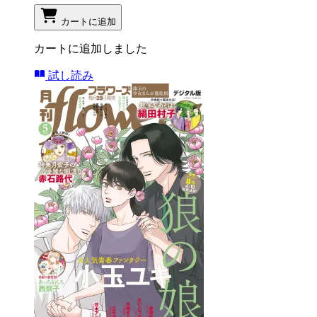
カートに追加
カートに追加しました
試し読み