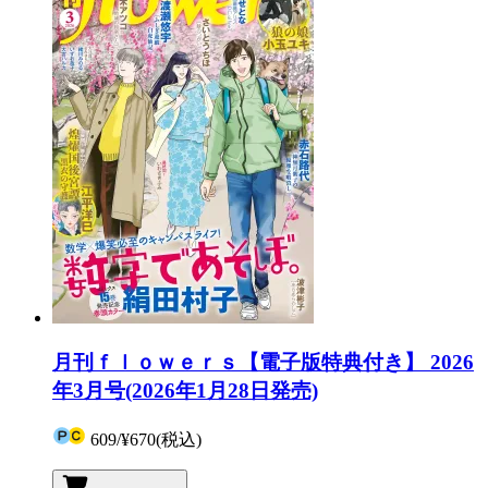
月刊ｆｌｏｗｅｒｓ【電子版特典付き】 2026
年3月号(2026年1月28日発売)
609
/
¥670
(税込)