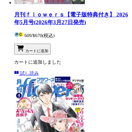
月刊ｆｌｏｗｅｒｓ【電子版特典付き】 2026
年5月号(2026年3月27日発売)
609
/
¥670
(税込)
カートに追加
カートに追加しました
試し読み