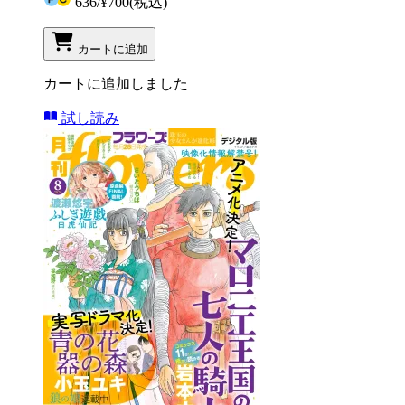
636
/
¥700
(税込)
カートに追加
カートに追加しました
試し読み