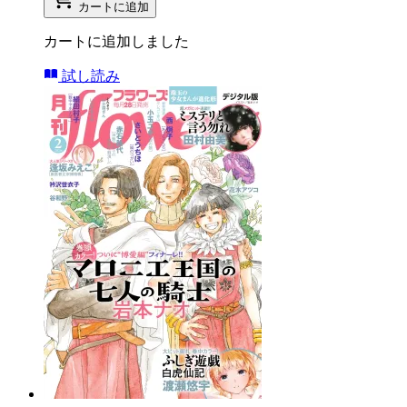
カートに追加
カートに追加しました
試し読み