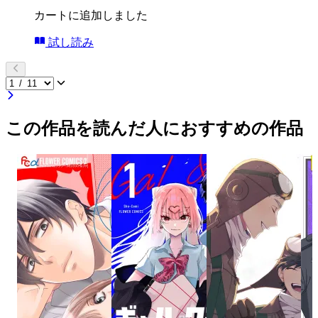
カートに追加しました
試し読み
この作品を読んだ人におすすめの作品