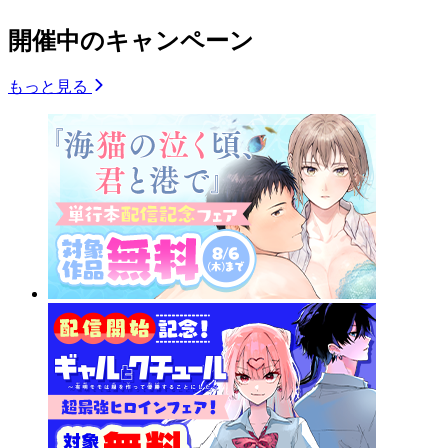
開催中のキャンペーン
もっと見る