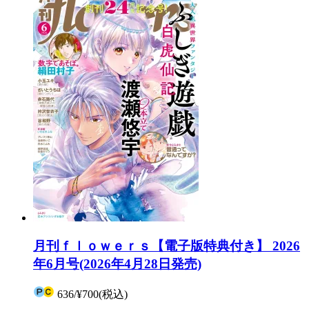
月刊ｆｌｏｗｅｒｓ【電子版特典付き】 2026
年6月号(2026年4月28日発売)
636
/
¥700
(税込)