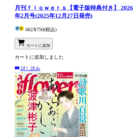
月刊ｆｌｏｗｅｒｓ【電子版特典付き】 2026
年2月号(2025年12月27日発売)
682
/
¥750
(税込)
カートに追加
カートに追加しました
試し読み