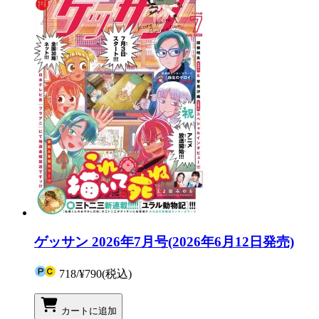
ゲッサン 2026年7月号(2026年6月12日発売)
718
/
¥790
(税込)
カートに追加