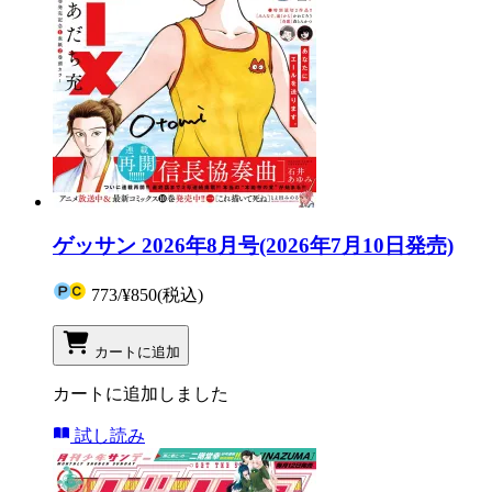
ゲッサン 2026年8月号(2026年7月10日発売)
773
/
¥850
(税込)
カートに追加
カートに追加しました
試し読み