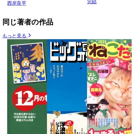
完結
西岸良平
同じ著者の作品
もっと見る