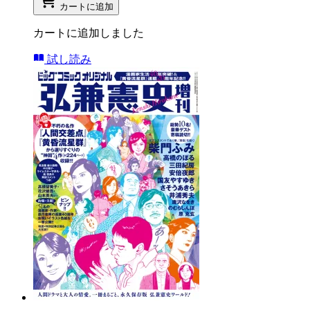
カートに追加
カートに追加しました
試し読み