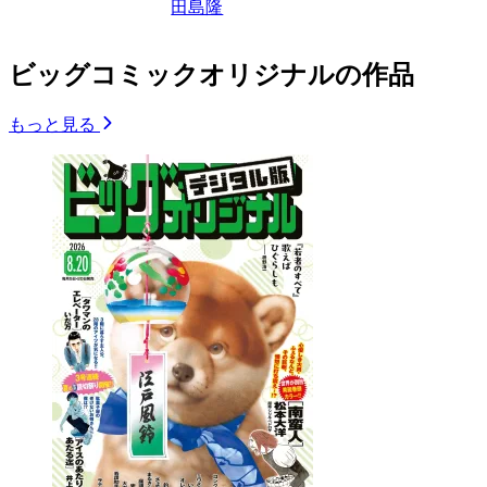
田島隆
ビッグコミックオリジナルの作品
もっと見る