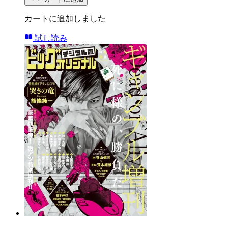
カートに追加しました
試し読み