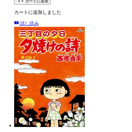
カートに追加
カートに追加しました
試し読み