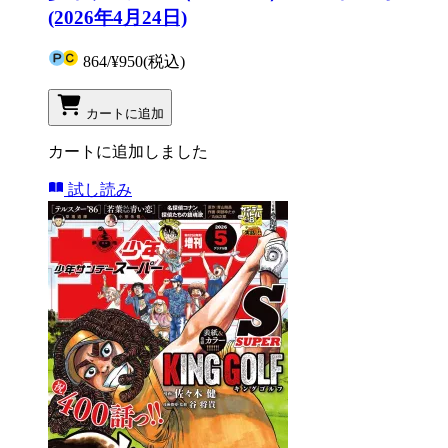
(2026年4月24日)
864
/
¥950
(税込)
カートに追加
カートに追加しました
試し読み