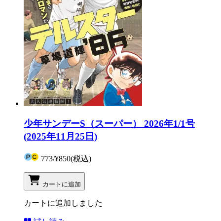
少年サンデーS（スーパー） 2026年1/1号
(2025年11月25日)
773
/
¥850
(税込)
カートに追加
カートに追加しました