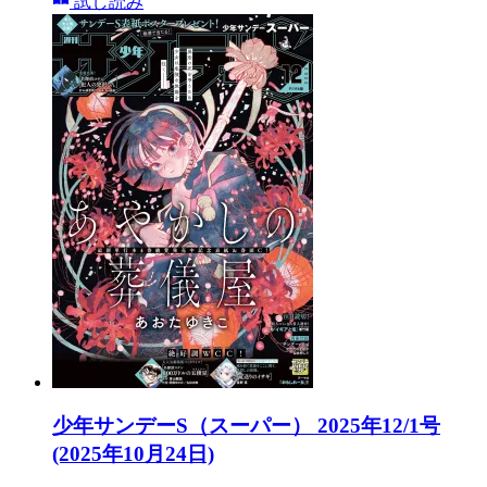
試し読み
少年サンデーS（スーパー） 2025年12/1号
(2025年10月24日)