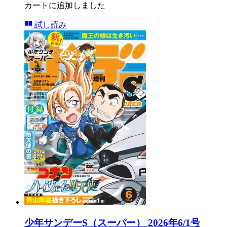
カートに追加しました
試し読み
少年サンデーS（スーパー） 2026年6/1号