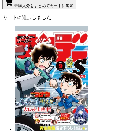
未購入分をまとめてカートに追加
カートに追加しました