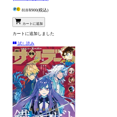
818
/
¥900
(税込)
カートに追加
カートに追加しました
試し読み