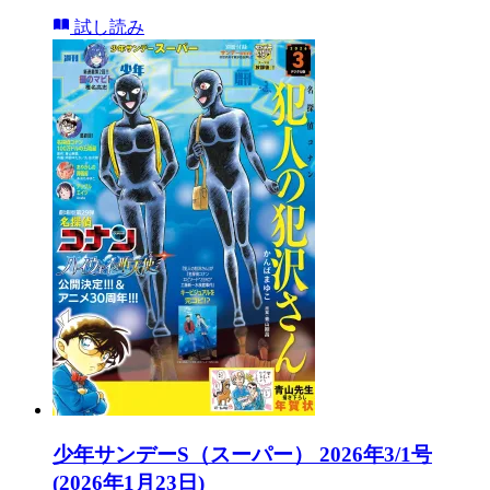
試し読み
少年サンデーS（スーパー） 2026年3/1号
(2026年1月23日)