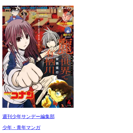
週刊少年サンデー編集部
少年・青年マンガ