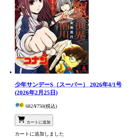
少年サンデーS（スーパー） 2026年4/1号
(2026年2月25日)
682
/
¥750
(税込)
カートに追加
カートに追加しました