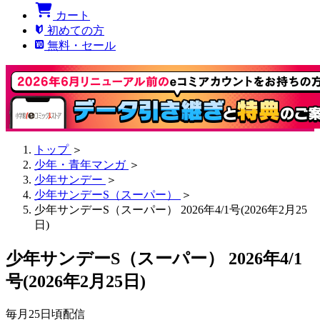
カート
初めての方
無料・セール
トップ
＞
少年・青年マンガ
＞
少年サンデー
＞
少年サンデーS（スーパー）
＞
少年サンデーS（スーパー） 2026年4/1号(2026年2月25
日)
少年サンデーS（スーパー） 2026年4/1
号(2026年2月25日)
毎月25日頃配信