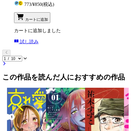
773
/
¥850
(税込)
カートに追加
カートに追加しました
試し読み
この作品を読んだ人におすすめの作品