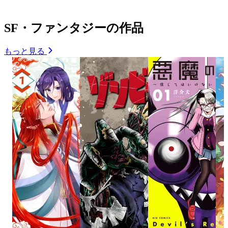
SF・ファンタジーの作品
もっと見る