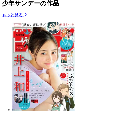
少年サンデーの作品
もっと見る