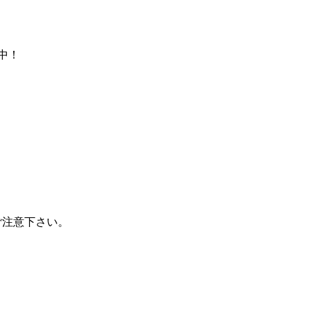
信中！
ご注意下さい。