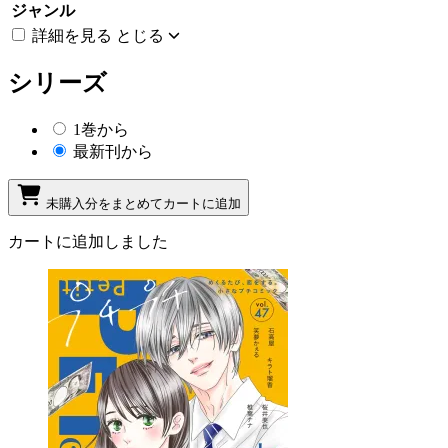
ジャンル
詳細を見る
とじる
シリーズ
1巻から
最新刊から
未購入分をまとめてカートに追加
カートに追加しました