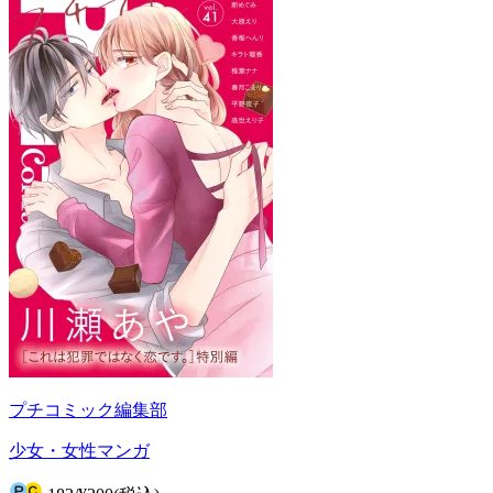
プチコミック編集部
少女・女性マンガ