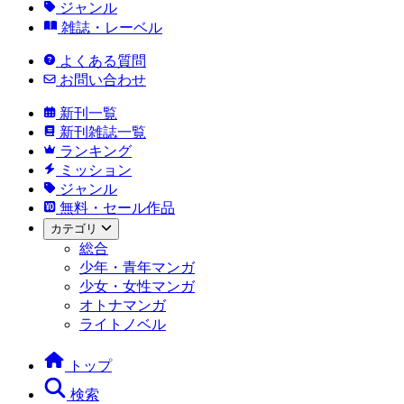
ジャンル
雑誌・レーベル
よくある質問
お問い合わせ
新刊一覧
新刊雑誌一覧
ランキング
ミッション
ジャンル
無料・セール作品
カテゴリ
総合
少年・青年マンガ
少女・女性マンガ
オトナマンガ
ライトノベル
トップ
検索