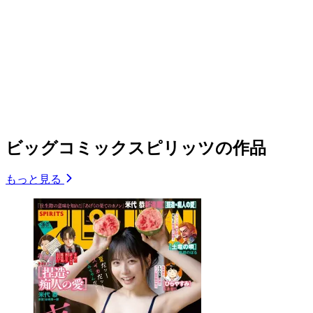
ビッグコミックスピリッツの作品
もっと見る