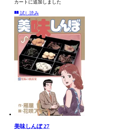
カートに追加しました
試し読み
美味しんぼ 27