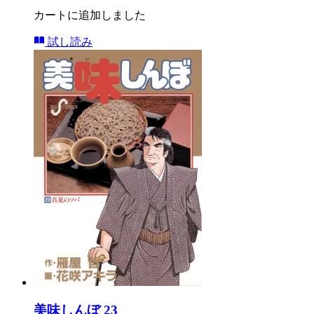
カートに追加しました
試し読み
美味しんぼ 23