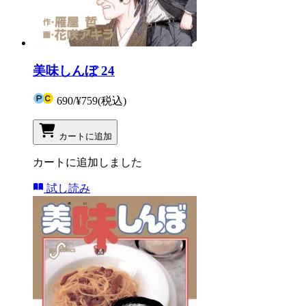
美味しんぼ 24
690
/
¥759
(税込)
カートに追加
カートに追加しました
試し読み