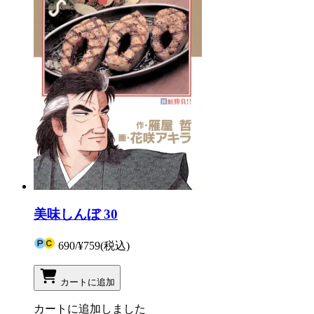
美味しんぼ 30
690
/
¥759
(税込)
カートに追加
カートに追加しました