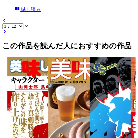
試し読み
この作品を読んだ人におすすめの作品