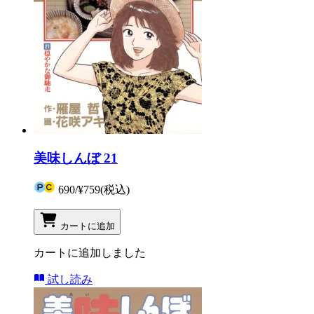
美味しんぼ 21
690
/
¥759
(税込)
カートに追加
カートに追加しました
試し読み