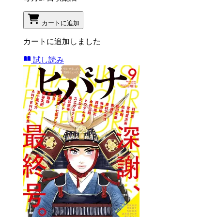
カートに追加
カートに追加しました
試し読み