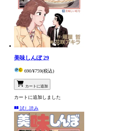
美味しんぼ 29
690
/
¥759
(税込)
カートに追加
カートに追加しました
試し読み