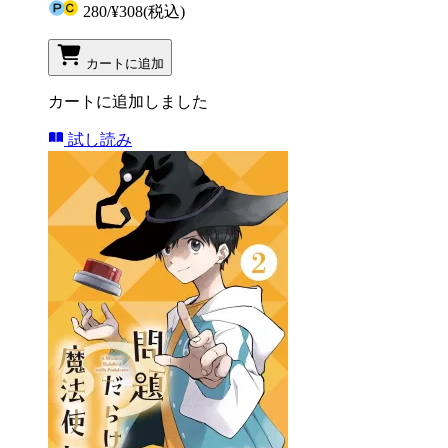
280
/
¥308
(税込)
カートに追加
カートに追加しました
試し読み