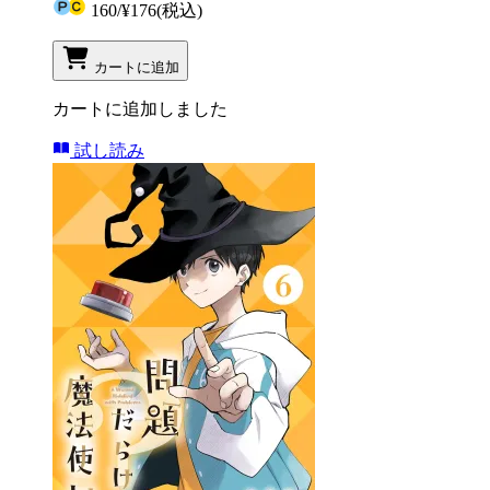
160
/
¥176
(税込)
カートに追加
カートに追加しました
試し読み