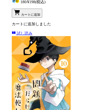
180
/
¥198
(税込)
カートに追加
カートに追加しました
試し読み