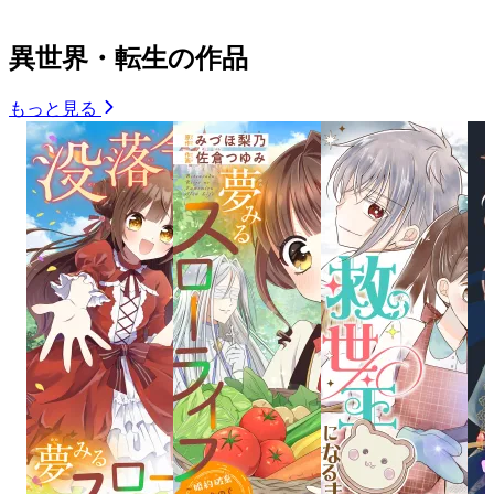
異世界・転生の作品
もっと見る