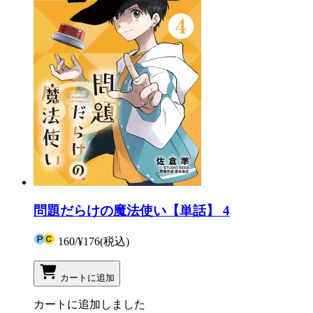
問題だらけの魔法使い【単話】 4
160
/
¥176
(税込)
カートに追加
カートに追加しました