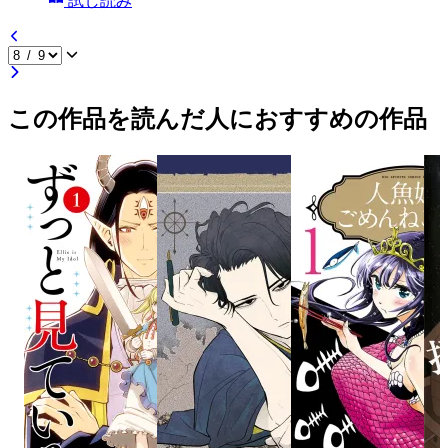
試し読み
この作品を読んだ人におすすめの作品