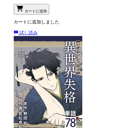
カートに追加
カートに追加しました
試し読み