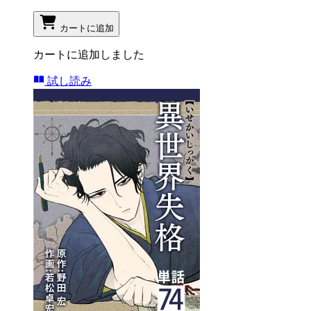
カートに追加
カートに追加しました
試し読み