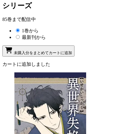
シリーズ
85巻まで配信中
1巻から
最新刊から
未購入分をまとめてカートに追加
カートに追加しました