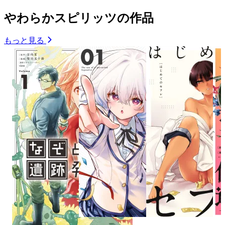
やわらかスピリッツの作品
もっと見る