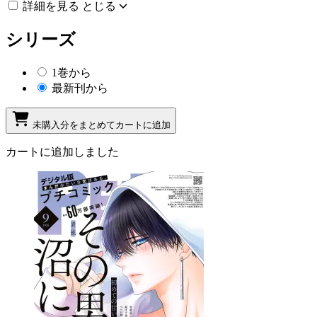
詳細を見る
とじる
シリーズ
1巻から
最新刊から
未購入分をまとめてカートに追加
カートに追加しました