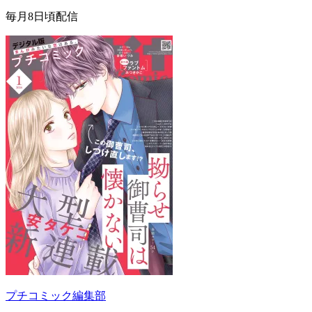
毎月8日頃配信
プチコミック編集部