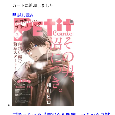
カートに追加しました
試し読み