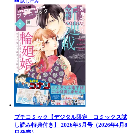
試し読み
プチコミック【デジタル限定 コミックス試
し読み特典付き】 2026年5月号（2026年4月8
日発売）