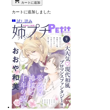
カートに追加
カートに追加しました
試し読み