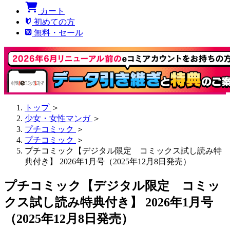
カート
初めての方
無料・セール
トップ
＞
少女・女性マンガ
＞
プチコミック
＞
プチコミック
＞
プチコミック【デジタル限定 コミックス試し読み特
典付き】 2026年1月号（2025年12月8日発売）
プチコミック【デジタル限定 コミッ
クス試し読み特典付き】 2026年1月号
（2025年12月8日発売）