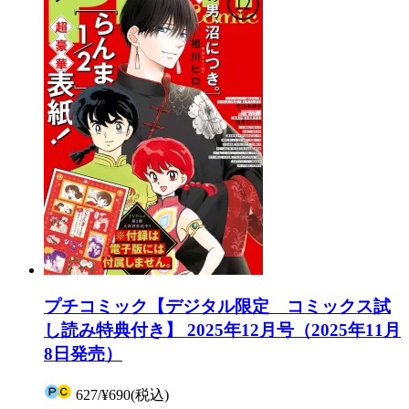
プチコミック【デジタル限定 コミックス試
し読み特典付き】 2025年12月号（2025年11月
8日発売）
627
/
¥690
(税込)