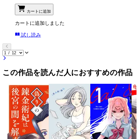
カートに追加
カートに追加しました
試し読み
この作品を読んだ人におすすめの作品