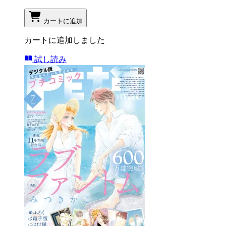
カートに追加
カートに追加しました
試し読み