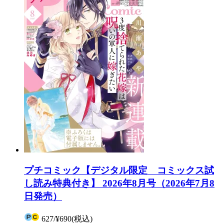
プチコミック【デジタル限定 コミックス試
し読み特典付き】 2026年8月号（2026年7月8
日発売）
627
/
¥690
(税込)