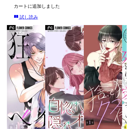
カートに追加しました
試し読み