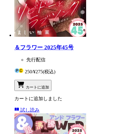
＆フラワー 2025年45号
先行配信
250
/
¥275
(税込)
カートに追加
カートに追加しました
試し読み