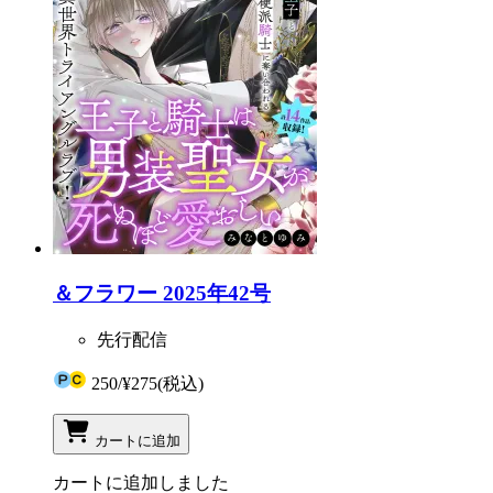
＆フラワー 2025年42号
先行配信
250
/
¥275
(税込)
カートに追加
カートに追加しました