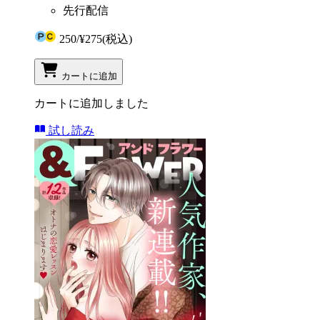
先行配信
250
/
¥275
(税込)
カートに追加
カートに追加しました
試し読み