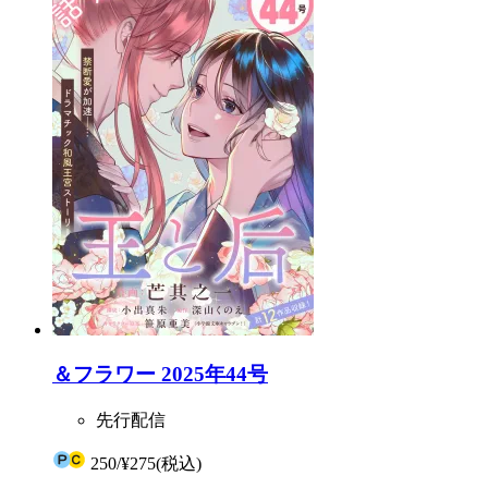
＆フラワー 2025年44号
先行配信
250
/
¥275
(税込)