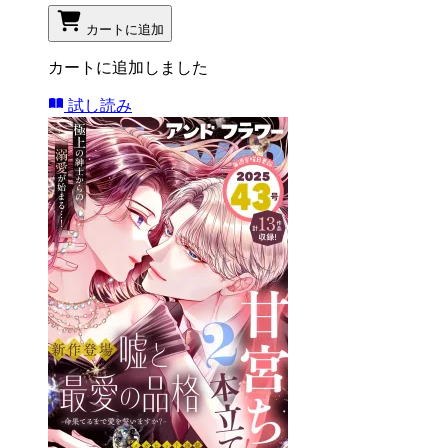
カートに追加
カートに追加しました
試し読み