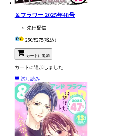
＆フラワー 2025年48号
先行配信
250
/
¥275
(税込)
カートに追加
カートに追加しました
試し読み