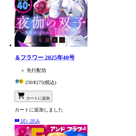
＆フラワー 2025年40号
先行配信
250
/
¥275
(税込)
カートに追加
カートに追加しました
試し読み