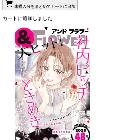
未購入分をまとめてカートに追加
カートに追加しました