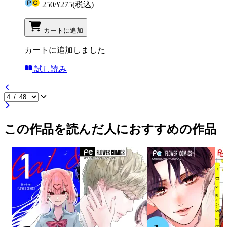
250
/
¥275
(税込)
カートに追加
カートに追加しました
試し読み
この作品を読んだ人におすすめの作品