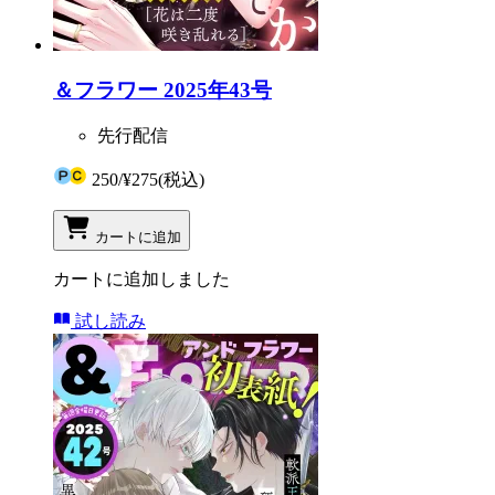
＆フラワー 2025年43号
先行配信
250
/
¥275
(税込)
カートに追加
カートに追加しました
試し読み