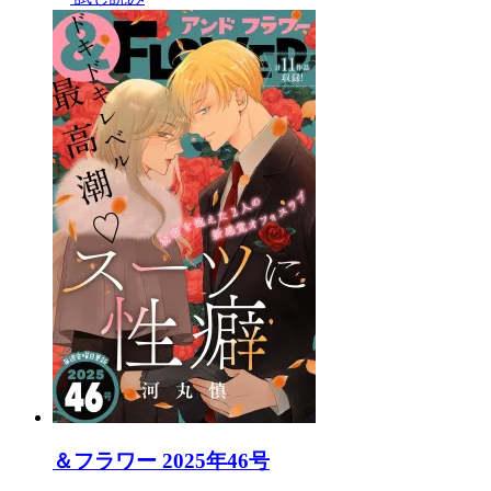
＆フラワー 2025年46号