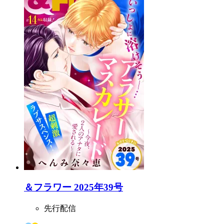
＆フラワー 2025年39号
先行配信