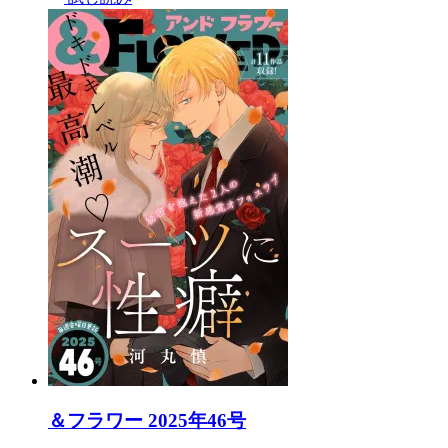
＆フラワー 2025年46号