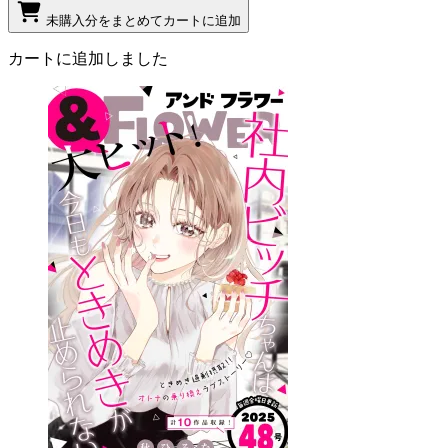
未購入分をまとめてカートに追加
カートに追加しました