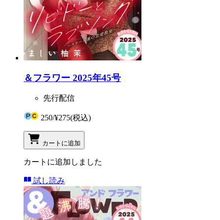
＆フラワー 2025年45号
先行配信
250
/
¥275
(税込)
カートに追加
カートに追加しました
試し読み