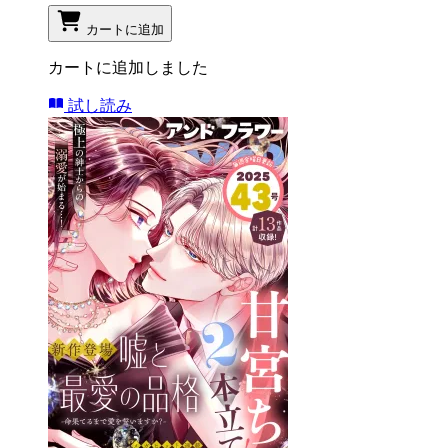
カートに追加
カートに追加しました
試し読み