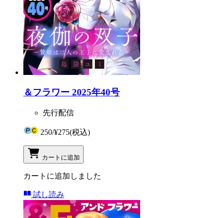
＆フラワー 2025年40号
先行配信
250
/
¥275
(税込)
カートに追加
カートに追加しました
試し読み