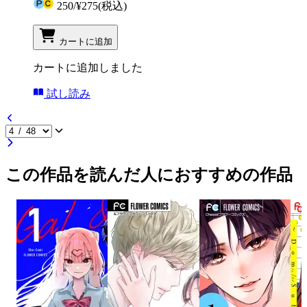
250
/
¥275
(税込)
カートに追加
カートに追加しました
試し読み
この作品を読んだ人におすすめの作品