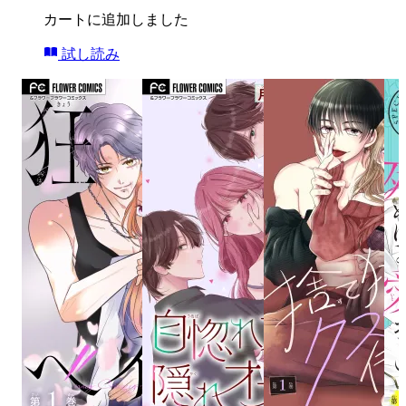
カートに追加しました
試し読み