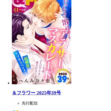
＆フラワー 2025年39号
先行配信