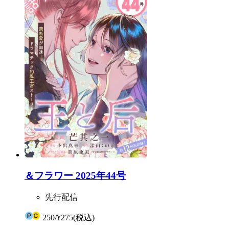
＆フラワー 2025年44号
先行配信
250
/
¥275
(税込)