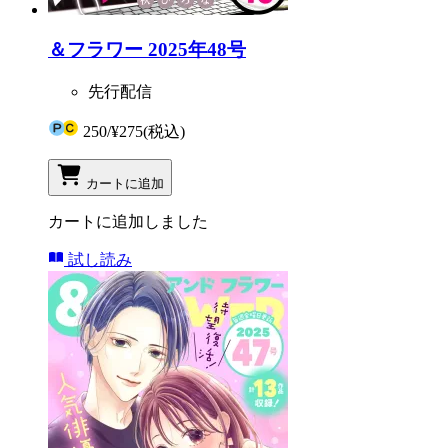
＆フラワー 2025年48号
先行配信
250
/
¥275
(税込)
カートに追加
カートに追加しました
試し読み