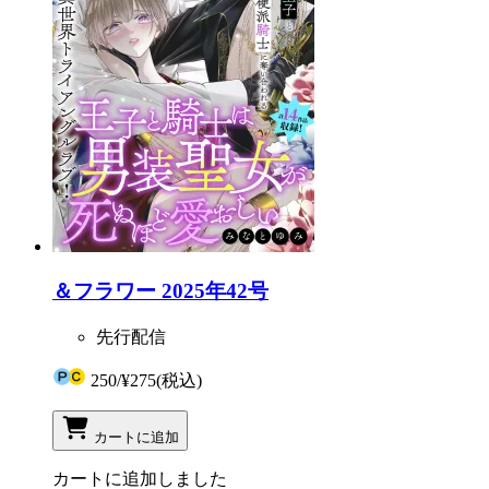
＆フラワー 2025年42号
先行配信
250
/
¥275
(税込)
カートに追加
カートに追加しました