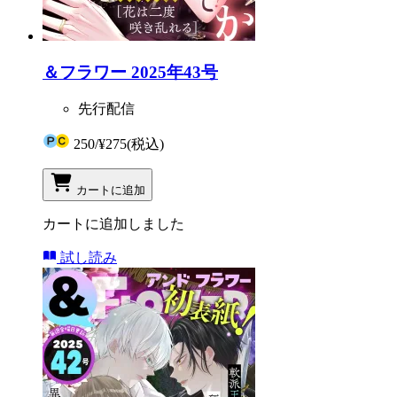
＆フラワー 2025年43号
先行配信
250
/
¥275
(税込)
カートに追加
カートに追加しました
試し読み