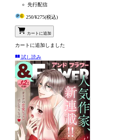
先行配信
250
/
¥275
(税込)
カートに追加
カートに追加しました
試し読み