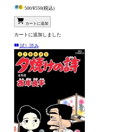
500
/
¥550
(税込)
カートに追加
カートに追加しました
試し読み