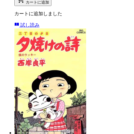
カートに追加
カートに追加しました
試し読み