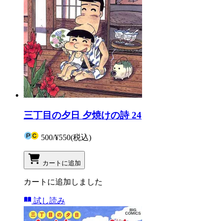
三丁目の夕日 夕焼けの詩 24
500
/
¥550
(税込)
カートに追加
カートに追加しました
試し読み