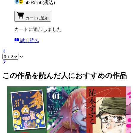
500
/
¥550
(税込)
カートに追加
カートに追加しました
試し読み
この作品を読んだ人におすすめの作品