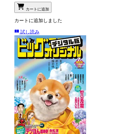
カートに追加
カートに追加しました
試し読み