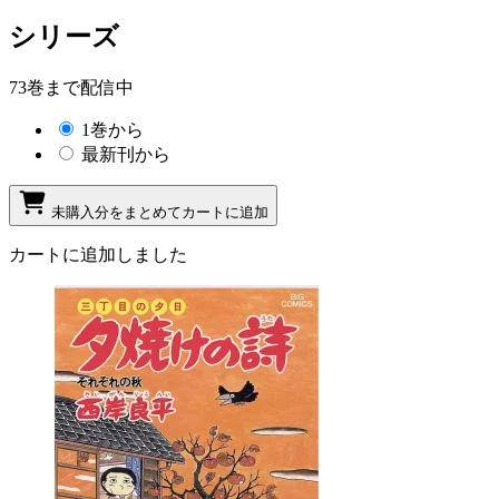
シリーズ
73巻まで配信中
1巻から
最新刊から
未購入分をまとめてカートに追加
カートに追加しました