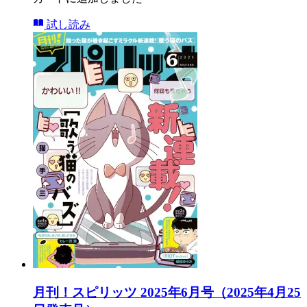
試し読み
月刊！スピリッツ 2025年6月号（2025年4月25