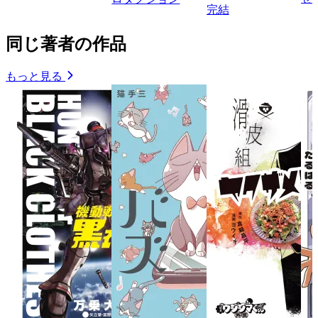
完結
同じ著者の作品
もっと見る