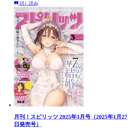
試し読み
月刊！スピリッツ 2025年3月号（2025年1月27
日発売号）