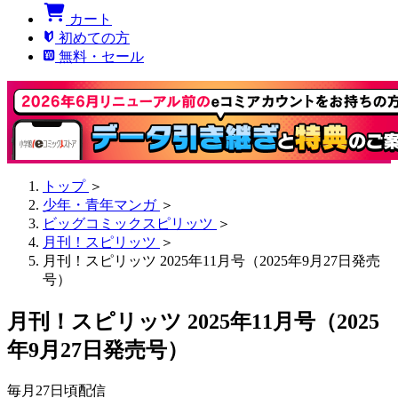
カート
初めての方
無料・セール
トップ
＞
少年・青年マンガ
＞
ビッグコミックスピリッツ
＞
月刊！スピリッツ
＞
月刊！スピリッツ 2025年11月号（2025年9月27日発売
号）
月刊！スピリッツ 2025年11月号（2025
年9月27日発売号）
毎月27日頃配信