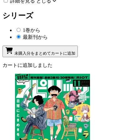
詳細を見る
とじる
シリーズ
1巻から
最新刊から
未購入分をまとめてカートに追加
カートに追加しました