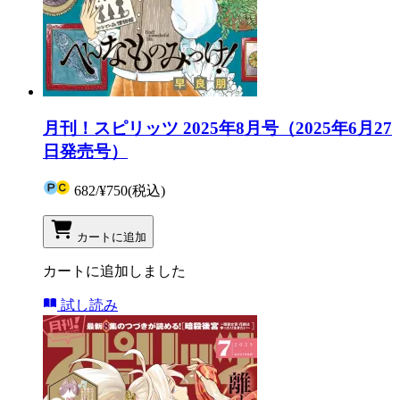
月刊！スピリッツ 2025年8月号（2025年6月27
日発売号）
682
/
¥750
(税込)
カートに追加
カートに追加しました
試し読み