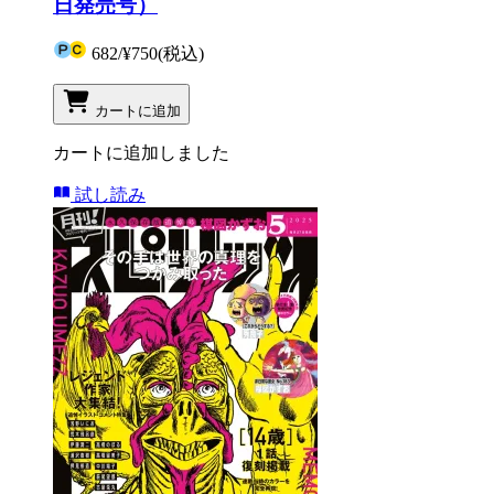
日発売号）
682
/
¥750
(税込)
カートに追加
カートに追加しました
試し読み