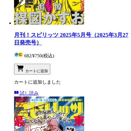
月刊！スピリッツ 2025年5月号（2025年3月27
日発売号）
682
/
¥750
(税込)
カートに追加
カートに追加しました
試し読み