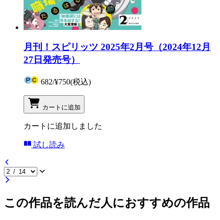
月刊！スピリッツ 2025年2月号（2024年12月
27日発売号）
682
/
¥750
(税込)
カートに追加
カートに追加しました
試し読み
この作品を読んだ人におすすめの作品