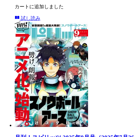
カートに追加しました
試し読み