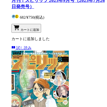
月刊！スピリッツ 2025年9月号（2025年7月26
日発売号）
682
/
¥750
(税込)
カートに追加
カートに追加しました
試し読み