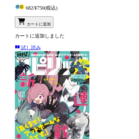
682
/
¥750
(税込)
カートに追加
カートに追加しました
試し読み