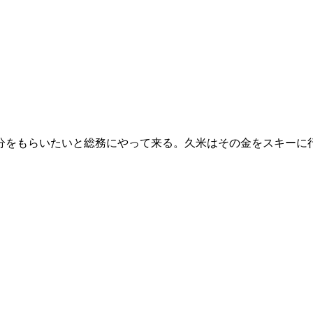
分をもらいたいと総務にやって来る。久米はその金をスキーに