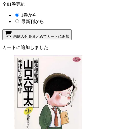
全81巻完結
1巻から
最新刊から
未購入分をまとめてカートに追加
カートに追加しました